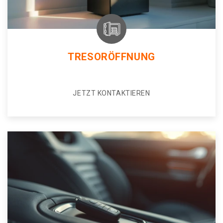
TRESORÖFFNUNG
JETZT KONTAKTIEREN