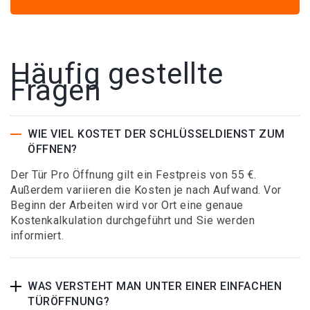
Häufig gestellte
Fragen
WIE VIEL KOSTET DER SCHLÜSSELDIENST ZUM
ÖFFNEN?
Der Tür Pro Öffnung gilt ein Festpreis von 55 €.
Außerdem variieren die Kosten je nach Aufwand. Vor
Beginn der Arbeiten wird vor Ort eine genaue
Kostenkalkulation durchgeführt und Sie werden
informiert.
WAS VERSTEHT MAN UNTER EINER EINFACHEN
TÜRÖFFNUNG?