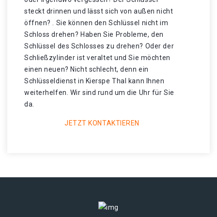
steckt drinnen und lässt sich von außen nicht
öffnen? . Sie können den Schlüssel nicht im
Schloss drehen? Haben Sie Probleme, den
Schlüssel des Schlosses zu drehen? Oder der
Schließzylinder ist veraltet und Sie möchten
einen neuen? Nicht schlecht, denn ein
Schlüsseldienst in Kierspe Thal kann Ihnen
weiterhelfen. Wir sind rund um die Uhr für Sie
da.
JETZT KONTAKTIEREN