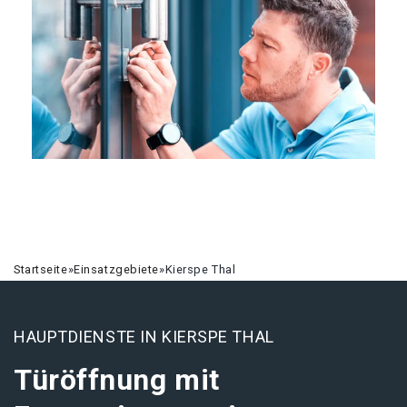
Startseite
»
Einsatzgebiete
»
Kierspe Thal
HAUPTDIENSTE IN KIERSPE THAL
Türöffnung mit