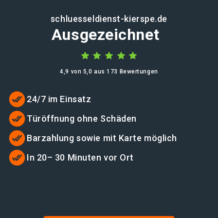
schluesseldienst-kierspe.de
Ausgezeichnet
4,9 von 5,0 aus 173 Bewertungen
24/7 im Einsatz
Türöffnung ohne Schäden
Barzahlung sowie mit Karte möglich
In 20– 30 Minuten vor Ort