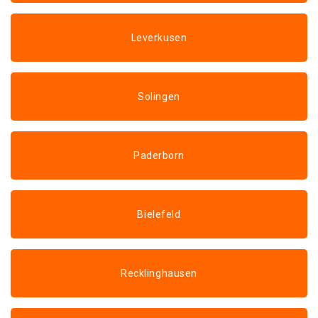
Leverkusen
Solingen
Paderborn
Bielefeld
Recklinghausen