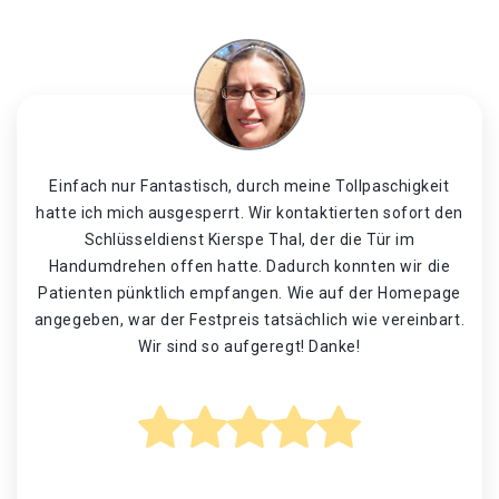
Einfach nur Fantastisch, durch meine Tollpaschigkeit
hatte ich mich ausgesperrt. Wir kontaktierten sofort den
Schlüsseldienst Kierspe Thal, der die Tür im
Handumdrehen offen hatte. Dadurch konnten wir die
Patienten pünktlich empfangen. Wie auf der Homepage
angegeben, war der Festpreis tatsächlich wie vereinbart.
Wir sind so aufgeregt! Danke!