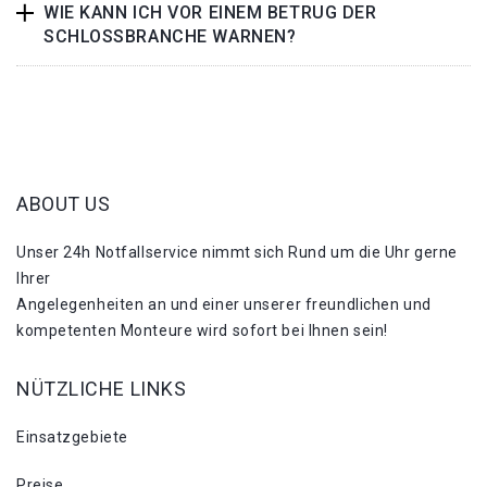
WIE KANN ICH VOR EINEM BETRUG DER
SCHLOSSBRANCHE WARNEN?
ABOUT US
Unser 24h Notfallservice nimmt sich Rund um die Uhr gerne
Ihrer
Angelegenheiten an und einer unserer freundlichen und
kompetenten Monteure wird sofort bei Ihnen sein!
NÜTZLICHE LINKS
Einsatzgebiete
Preise