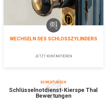
WECHSELN DES SCHLOSSZYLINDERS
JETZT KONTAKTIEREN
BEWERTUNGEN
Schlüsselnotdienst-Kierspe Thal
Bewertungen