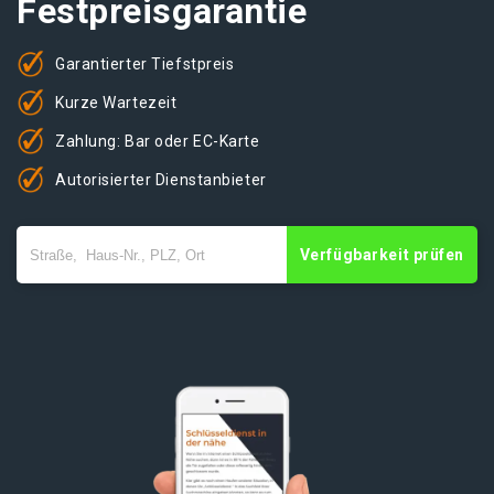
Festpreisgarantie
Garantierter Tiefstpreis
Kurze Wartezeit
Zahlung: Bar oder EC-Karte
Autorisierter Dienstanbieter
Verfügbarkeit prüfen