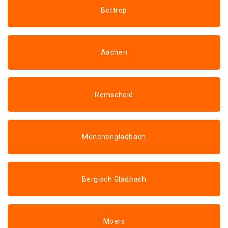
Bottrop
Aachen
Remscheid
Mönchengladbach
Bergisch Gladbach
Moers