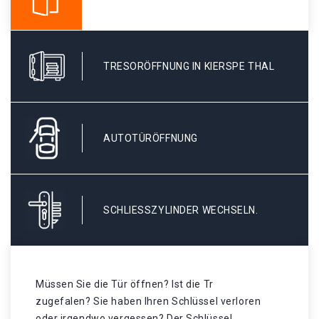
TRESORÖFFNUNG IN KIERSPE THAL
AUTOTÜRÖFFNUNG
SCHLIESSZYLINDER WECHSELN.
Müssen Sie die Tür öffnen? Ist die Tr
zugefalen? Sie haben Ihren Schlüssel verloren
oder irgendwo vergessen? Der Schlüssel