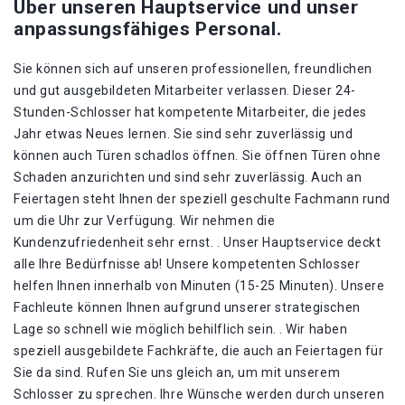
Über unseren Hauptservice und unser
anpassungsfähiges Personal.
Sie können sich auf unseren professionellen, freundlichen
und gut ausgebildeten Mitarbeiter verlassen. Dieser 24-
Stunden-Schlosser hat kompetente Mitarbeiter, die jedes
Jahr etwas Neues lernen. Sie sind sehr zuverlässig und
können auch Türen schadlos öffnen. Sie öffnen Türen ohne
Schaden anzurichten und sind sehr zuverlässig. Auch an
Feiertagen steht Ihnen der speziell geschulte Fachmann rund
um die Uhr zur Verfügung. Wir nehmen die
Kundenzufriedenheit sehr ernst. . Unser Hauptservice deckt
alle Ihre Bedürfnisse ab! Unsere kompetenten Schlosser
helfen Ihnen innerhalb von Minuten (15-25 Minuten). Unsere
Fachleute können Ihnen aufgrund unserer strategischen
Lage so schnell wie möglich behilflich sein. . Wir haben
speziell ausgebildete Fachkräfte, die auch an Feiertagen für
Sie da sind. Rufen Sie uns gleich an, um mit unserem
Schlosser zu sprechen. Ihre Wünsche werden durch unseren