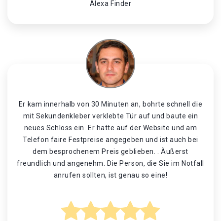
Alexa Finder
Er kam innerhalb von 30 Minuten an, bohrte schnell die
mit Sekundenkleber verklebte Tür auf und baute ein
neues Schloss ein. Er hatte auf der Website und am
Telefon faire Festpreise angegeben und ist auch bei
dem besprochenem Preis geblieben. . Äußerst
freundlich und angenehm. Die Person, die Sie im Notfall
anrufen sollten, ist genau so eine!