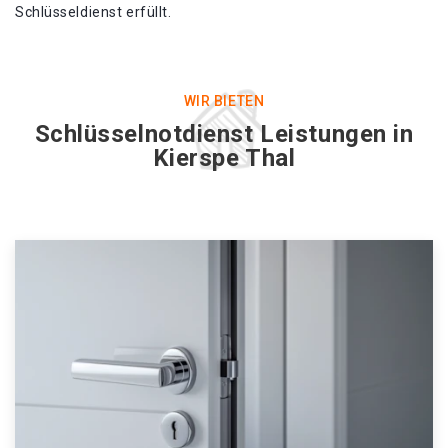
Schlüsseldienst erfüllt.
WIR BIETEN
Schlüsselnotdienst Leistungen in
Kierspe Thal