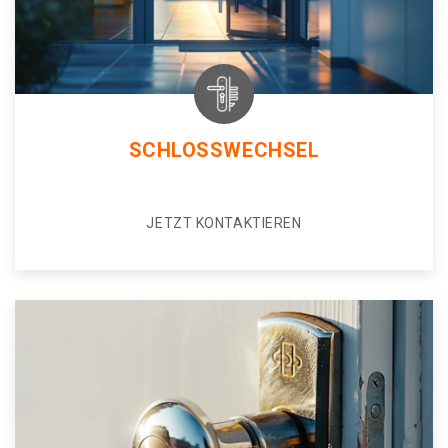
SCHLOSSWECHSEL
JETZT KONTAKTIEREN