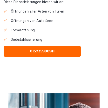
Diese Dienstleistungen bieten wir an:
Öffnungen aller Arten von Türen
Öffnungen von Autotüren
Tresoröffnung
Diebstahlsicherung