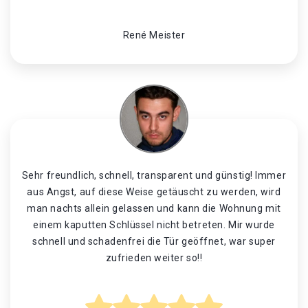
René Meister
Sehr freundlich, schnell, transparent und günstig! Immer
aus Angst, auf diese Weise getäuscht zu werden, wird
man nachts allein gelassen und kann die Wohnung mit
einem kaputten Schlüssel nicht betreten. Mir wurde
schnell und schadenfrei die Tür geöffnet, war super
zufrieden weiter so!!