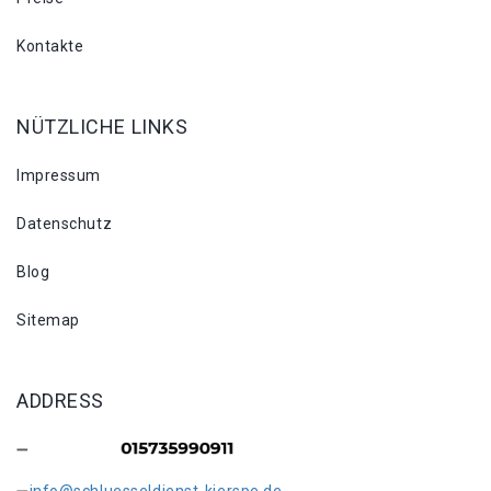
Kontakte
NÜTZLICHE LINKS
Impressum
Datenschutz
Blog
Sitemap
ADDRESS