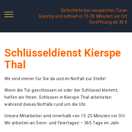
Soforthilfe bei versperrten Türen
Günstig und schnell in 15-35 Minuten vor Ort
Türöffnung ab 30 €
Schlüsseldienst Kierspe
Thal
Wir sind immer für Sie da und im Notfall zur Stelle!
Wenn die Tür geschlossen ist oder der Schlüssel klemmt,
helfen wir Ihnen. Schlosser in Kierspe Thal arbeiteten
während dieses Notfalls rund um die Uhr.
Unsere Mitarbeiter sind innerhalb von 15-25 Minuten vor Ort.
Wir arbeiten an Sonn- und Feiertagen – 365 Tage im Jahr.