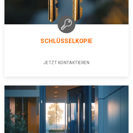
SCHLÜSSELKOPIE
JETZT KONTAKTIEREN