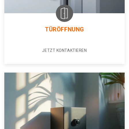
TÜRÖFFNUNG
JETZT KONTAKTIEREN