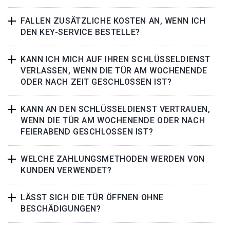
FALLEN ZUSÄTZLICHE KOSTEN AN, WENN ICH
DEN KEY-SERVICE BESTELLE?
KANN ICH MICH AUF IHREN SCHLÜSSELDIENST
VERLASSEN, WENN DIE TÜR AM WOCHENENDE
ODER NACH ZEIT GESCHLOSSEN IST?
KANN AN DEN SCHLÜSSELDIENST VERTRAUEN,
WENN DIE TÜR AM WOCHENENDE ODER NACH
FEIERABEND GESCHLOSSEN IST?
WELCHE ZAHLUNGSMETHODEN WERDEN VON
KUNDEN VERWENDET?
LÄSST SICH DIE TÜR ÖFFNEN OHNE
BESCHÄDIGUNGEN?