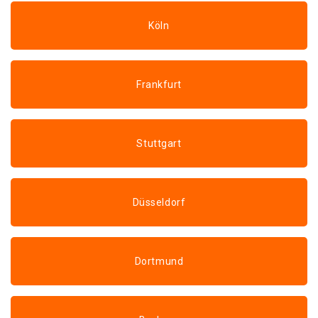
Köln
Frankfurt
Stuttgart
Düsseldorf
Dortmund