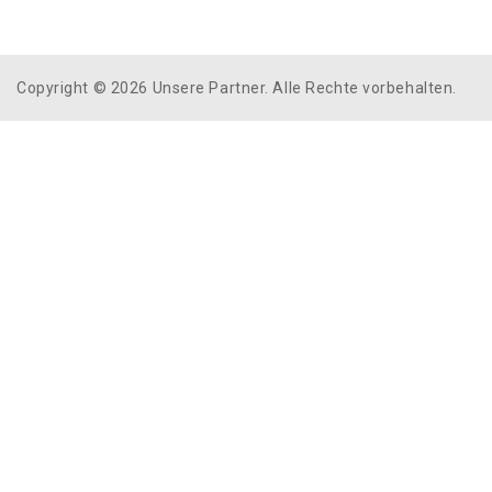
Copyright © 2026 Unsere Partner. Alle Rechte vorbehalten.