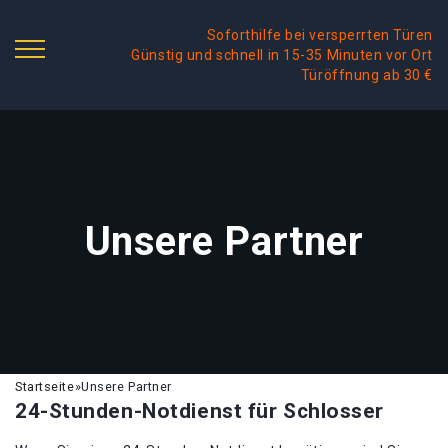
Soforthilfe bei versperrten Türen
Günstig und schnell in 15-35 Minuten vor Ort
Türöffnung ab 30 €
Unsere Partner
Startseite
»
Unsere Partner
24-Stunden-Notdienst für Schlosser