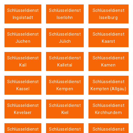
Schlüsseldienst
Schlüsseldienst
Schlüsseldienst
Ingolstadt
Iserlohn
Isselburg
Schlüsseldienst
Schlüsseldienst
Schlüsseldienst
Jüchen
Jülich
Kaarst
Schlüsseldienst
Schlüsseldienst
Schlüsseldienst
Kall
Kalletal
Kamen
Schlüsseldienst
Schlüsseldienst
Schlüsseldienst
Kassel
Kempen
Kempten (Allgäu)
Schlüsseldienst
Schlüsseldienst
Schlüsseldienst
Kevelaer
Kiel
Kirchhundem
Schlüsseldienst
Schlüsseldienst
Schlüsseldienst