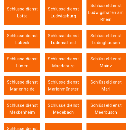
Schlüsseldienst
Schlüsseldienst
Schlüsseldienst
Ludwigshafen am
Lotte
Ludwigsburg
Rhein
Schlüsseldienst
Schlüsseldienst
Schlüsseldienst
Lübeck
Lüdenscheid
Lüdinghausen
Schlüsseldienst
Schlüsseldienst
Schlüsseldienst
Lünen
Magdeburg
Mainz
Schlüsseldienst
Schlüsseldienst
Schlüsseldienst
Marienheide
Marienmünster
Marl
Schlüsseldienst
Schlüsseldienst
Schlüsseldienst
Meckenheim
Medebach
Meerbusch
Schlüsseldienst