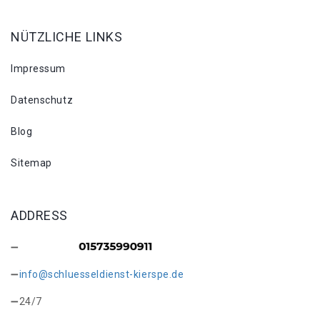
NÜTZLICHE LINKS
Impressum
Datenschutz
Blog
Sitemap
ADDRESS
info@schluesseldienst-kierspe.de
24/7