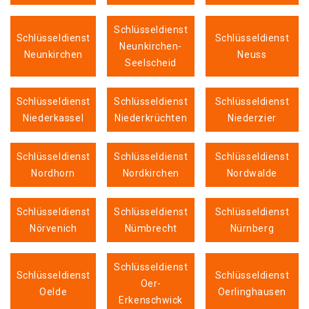
Schlüsseldienst
Schlüsseldienst
Schlüsseldienst
Neunkirchen-
Neunkirchen
Neuss
Seelscheid
Schlüsseldienst
Schlüsseldienst
Schlüsseldienst
Niederkassel
Niederkrüchten
Niederzier
Schlüsseldienst
Schlüsseldienst
Schlüsseldienst
Nordhorn
Nordkirchen
Nordwalde
Schlüsseldienst
Schlüsseldienst
Schlüsseldienst
Nörvenich
Nümbrecht
Nürnberg
Schlüsseldienst
Schlüsseldienst
Schlüsseldienst
Oer-
Oelde
Oerlinghausen
Erkenschwick