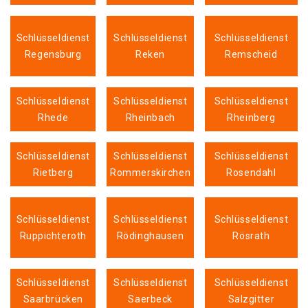
Schlüsseldienst
Schlüsseldienst
Schlüsseldienst
Regensburg
Reken
Remscheid
Schlüsseldienst
Schlüsseldienst
Schlüsseldienst
Rhede
Rheinbach
Rheinberg
Schlüsseldienst
Schlüsseldienst
Schlüsseldienst
Rietberg
Rommerskirchen
Rosendahl
Schlüsseldienst
Schlüsseldienst
Schlüsseldienst
Ruppichteroth
Rödinghausen
Rösrath
Schlüsseldienst
Schlüsseldienst
Schlüsseldienst
Saarbrücken
Saerbeck
Salzgitter