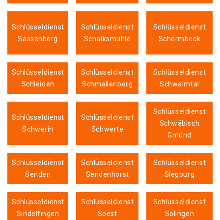
Schlüsseldienst
Schlüsseldienst
Schlüsseldienst
Sassenberg
Schalksmühle
Schermbeck
Schlüsseldienst
Schlüsseldienst
Schlüsseldienst
Schleiden
Schmallenberg
Schwalmtal
Schlüsseldienst
Schlüsseldienst
Schlüsseldienst
Schwäbisch
Schwerin
Schwerte
Gmünd
Schlüsseldienst
Schlüsseldienst
Schlüsseldienst
Senden
Sendenhorst
Siegburg
Schlüsseldienst
Schlüsseldienst
Schlüsseldienst
Sindelfingen
Soest
Solingen