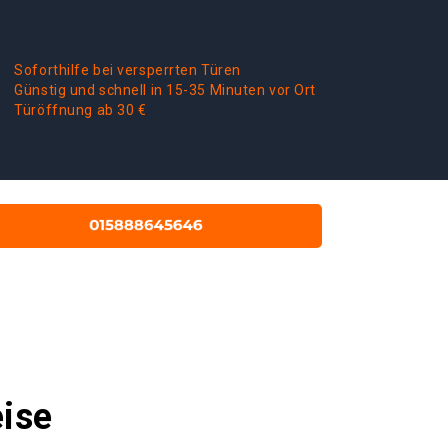
Soforthilfe bei versperrten Türen
Günstig und schnell in 15-35 Minuten vor Ort
Türöffnung ab 30 €
eise