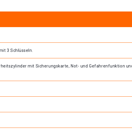
mit 3 Schlüsseln.
heitszylinder mit Sicherungskarte, Not- und Gefahrenfunktion un