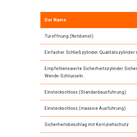
Der Name
Türoffnung (Notdienst)
Einfacher Schließzylinder Qualitätszylinder 
Empfehlenswerte Sicherheitszylinder Sicher
Wende-Schlüsseln.
Einsteckschloss (Standardausführung)
Einsteckschloss (massive Ausführung)
Sicherheitsbeschlag mit Kernziehschutz