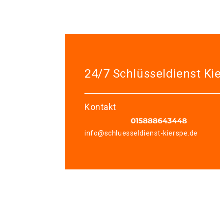
24/7 Schlüsseldienst Ki
Kontakt
info@schluesseldienst-kierspe.de