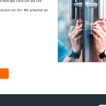
s Notfalls rund um die Uhr.
nuten vor Ort. Wir arbeiten an