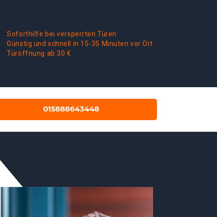
Soforthilfe bei versperrten Türen
Günstig und schnell in 15-35 Minuten vor Ort
Türöffnung ab 30 €