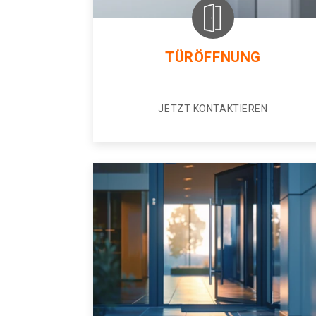
TÜRÖFFNUNG
JETZT KONTAKTIEREN