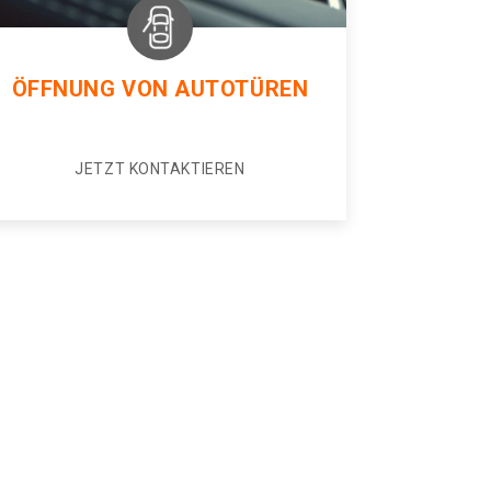
ÖFFNUNG VON AUTOTÜREN
JETZT KONTAKTIEREN