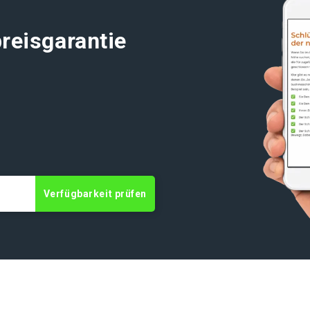
reisgarantie
Verfügbarkeit prüfen