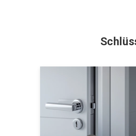
Schlüs