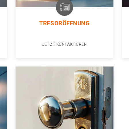
TRESORÖFFNUNG
JETZT KONTAKTIEREN