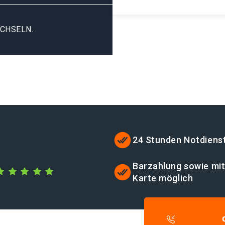
CHSELN.
24 Stunden Notdiens
Barzahlung sowie mi
Karte möglich