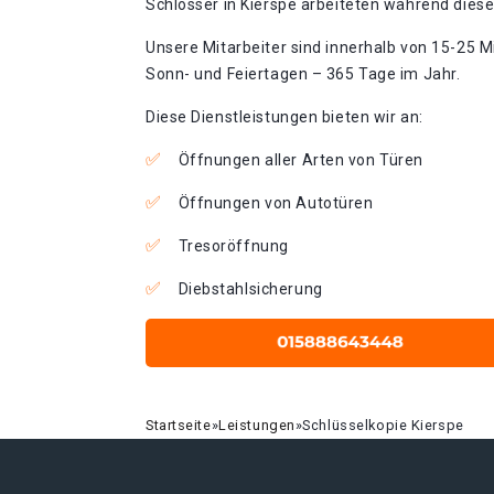
Schlosser in Kierspe arbeiteten während diese
Unsere Mitarbeiter sind innerhalb von 15-25 Mi
Sonn- und Feiertagen – 365 Tage im Jahr.
Diese Dienstleistungen bieten wir an:
Öffnungen aller Arten von Türen
Öffnungen von Autotüren
Tresoröffnung
Diebstahlsicherung
Startseite
»
Leistungen
»
Schlüsselkopie Kierspe