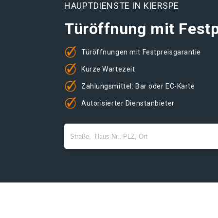
HAUPTDIENSTE IN KIERSPE
Türöffnung mit Festp
Türöffnungen mit Festpreisgarantie
Kurze Wartezeit
Zahlungsmittel: Bar oder EC-Karte
Autorisierter Dienstanbieter