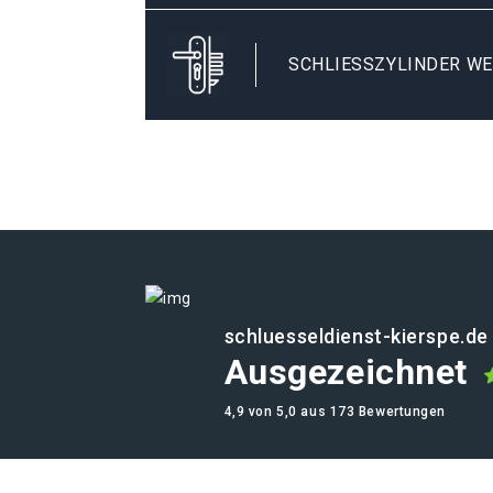
SCHLIESSZYLINDER WE
schluesseldienst-kierspe.de
Ausgezeichnet
4,9 von 5,0 aus 173 Bewertungen