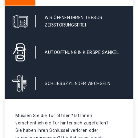
WIR ÖFFNEN IHREN TRESOR
ZERSTÖRUNGSFREI
AUTOÖFFNUNG IN KIERSPE SANKEL
SCHLIESSZYLINDER WECHSELN.
Müssen Sie die Tür öffnen? Ist Ihnen
versehentlich die Tür hinter sich zugefallen?
Sie haben Ihren Schlüssel verloren oder
irgendwo vergessen? Der Schlüssel steckt