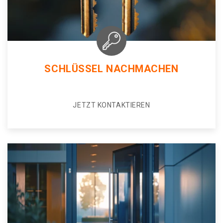
SCHLÜSSEL NACHMACHEN
JETZT KONTAKTIEREN