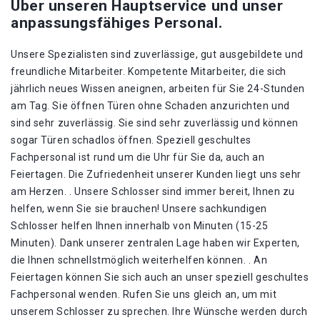
Über unseren Hauptservice und unser
anpassungsfähiges Personal.
Unsere Spezialisten sind zuverlässige, gut ausgebildete und
freundliche Mitarbeiter. Kompetente Mitarbeiter, die sich
jährlich neues Wissen aneignen, arbeiten für Sie 24-Stunden
am Tag. Sie öffnen Türen ohne Schaden anzurichten und
sind sehr zuverlässig. Sie sind sehr zuverlässig und können
sogar Türen schadlos öffnen. Speziell geschultes
Fachpersonal ist rund um die Uhr für Sie da, auch an
Feiertagen. Die Zufriedenheit unserer Kunden liegt uns sehr
am Herzen. . Unsere Schlosser sind immer bereit, Ihnen zu
helfen, wenn Sie sie brauchen! Unsere sachkundigen
Schlosser helfen Ihnen innerhalb von Minuten (15-25
Minuten). Dank unserer zentralen Lage haben wir Experten,
die Ihnen schnellstmöglich weiterhelfen können. . An
Feiertagen können Sie sich auch an unser speziell geschultes
Fachpersonal wenden. Rufen Sie uns gleich an, um mit
unserem Schlosser zu sprechen. Ihre Wünsche werden durch