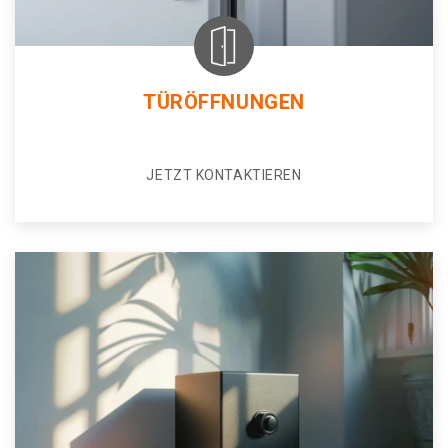
TÜRÖFFNUNGEN
JETZT KONTAKTIEREN