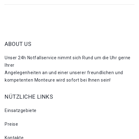
ABOUT US
Unser 24h Notfallservice nimmt sich Rund um die Uhr gerne
Ihrer
Angelegenheiten an und einer unserer freundlichen und
kompetenten Monteure wird sofort bei Ihnen sein!
NÜTZLICHE LINKS
Einsatzgebiete
Preise
Kontakte