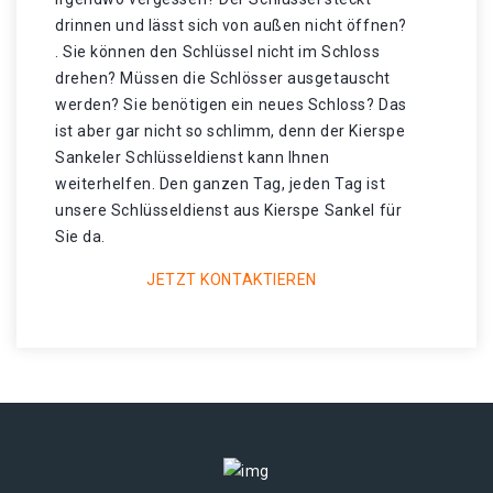
drinnen und lässt sich von außen nicht öffnen?
. Sie können den Schlüssel nicht im Schloss
drehen? Müssen die Schlösser ausgetauscht
werden? Sie benötigen ein neues Schloss? Das
ist aber gar nicht so schlimm, denn der Kierspe
Sankeler Schlüsseldienst kann Ihnen
weiterhelfen. Den ganzen Tag, jeden Tag ist
unsere Schlüsseldienst aus Kierspe Sankel für
Sie da.
JETZT KONTAKTIEREN