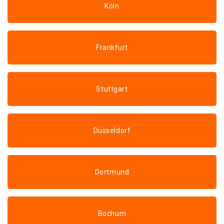
Köln
Frankfurt
Stuttgart
Düsseldorf
Dortmund
Bochum