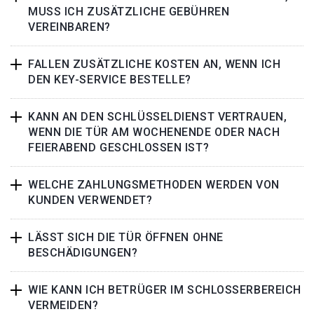
MUSS ICH ZUSÄTZLICHE GEBÜHREN
VEREINBAREN?
FALLEN ZUSÄTZLICHE KOSTEN AN, WENN ICH
DEN KEY-SERVICE BESTELLE?
KANN AN DEN SCHLÜSSELDIENST VERTRAUEN,
WENN DIE TÜR AM WOCHENENDE ODER NACH
FEIERABEND GESCHLOSSEN IST?
WELCHE ZAHLUNGSMETHODEN WERDEN VON
KUNDEN VERWENDET?
LÄSST SICH DIE TÜR ÖFFNEN OHNE
BESCHÄDIGUNGEN?
WIE KANN ICH BETRÜGER IM SCHLOSSERBEREICH
VERMEIDEN?