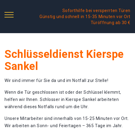
Soforthilfe bei versperrten Türen
Günstig und schnell in 15-35 Minuten vor Ort
Türöffnung ab 30 €
Schlüsseldienst Kierspe
Sankel
Wir sind immer für Sie da und im Notfall zur Stelle!
Wenn die Tür geschlossen ist oder der Schlüssel klemmt,
helfen wir Ihnen. Schlosser in Kierspe Sankel arbeiteten
während dieses Notfalls rund um die Uhr.
Unsere Mitarbeiter sind innerhalb von 15-25 Minuten vor Ort.
Wir arbeiten an Sonn- und Feiertagen – 365 Tage im Jahr.