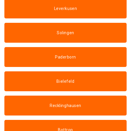
Leverkusen
Solingen
Paderborn
Bielefeld
Recklinghausen
Bottrop