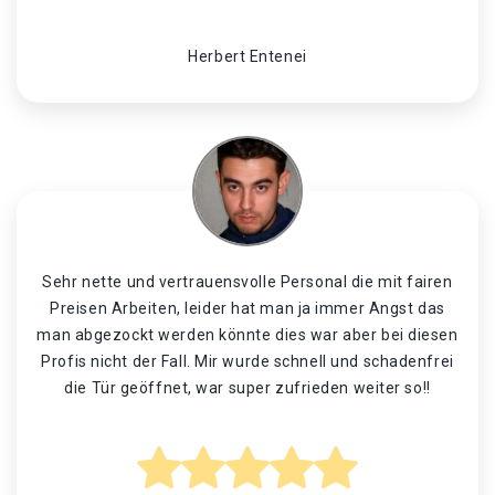
Herbert Entenei
Sehr nette und vertrauensvolle Personal die mit fairen
Preisen Arbeiten, leider hat man ja immer Angst das
man abgezockt werden könnte dies war aber bei diesen
Profis nicht der Fall. Mir wurde schnell und schadenfrei
die Tür geöffnet, war super zufrieden weiter so!!