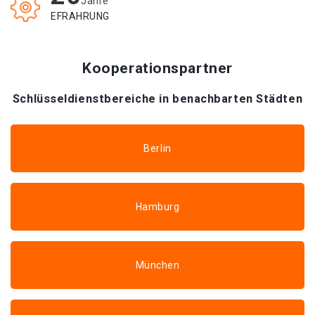
Jahre
EFRAHRUNG
Kooperationspartner
Schlüsseldienstbereiche in benachbarten Städten
Berlin
Hamburg
München