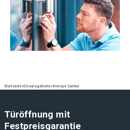
Startseite
»
Einsatzgebiete
»
Kierspe Sankel
Türöffnung mit
Festpreisgarantie