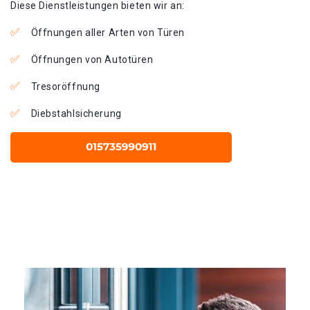
Diese Dienstleistungen bieten wir an:
Öffnungen aller Arten von Türen
Öffnungen von Autotüren
Tresoröffnung
Diebstahlsicherung