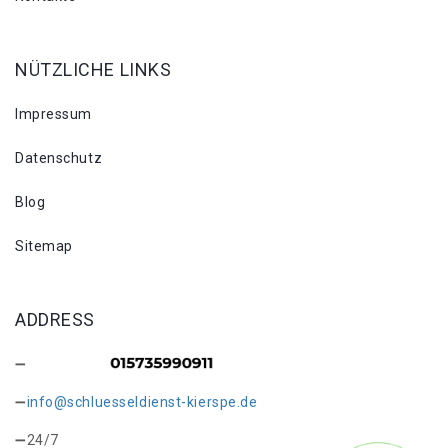
NÜTZLICHE LINKS
Impressum
Datenschutz
Blog
Sitemap
ADDRESS
info@schluesseldienst-kierspe.de
24/7