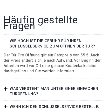
Häufig gestellte
Fragen
WIE HOCH IST DIE GEBÜHR FÜR IHREN
SCHLÜSSELSERVICE ZUM ÖFFNEN DER TÜR?
Der Tür Pro Öffnung gilt ein Festpreis von 55 €. Auch
der Preis ändert sich je nach Aufwand. Vor Beginn der
Arbeiten wird vor Ort eine genaue Kostenkalkulation
durchgeführt und Sie werden informiert.
WAS VERSTEHT MAN UNTER EINER EINFACHEN
TÜRÖFFNUNG?
WENN ICH DEN SCHLÜSSELSERVICE BESTELLE,