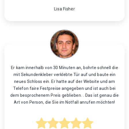
Lisa Fisher
Er kam innerhalb von 30 Minuten an, bohrte schnell die
mit Sekundenkleber verklebte Tür auf und baute ein
neues Schloss ein. Er hatte auf der Website und am
Telefon faire Festpreise angegeben und ist auch bei
dem besprochenem Preis geblieben. . Das ist genau die
Art von Person, die Sie im Notfall anrufen möchten!