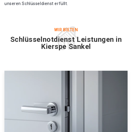
unseren Schlüsseldienst erfüllt.
WIR BIETEN
Schlüsselnotdienst Leistungen in
Kierspe Sankel