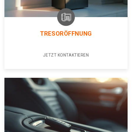
TRESORÖFFNUNG
JETZT KONTAKTIEREN