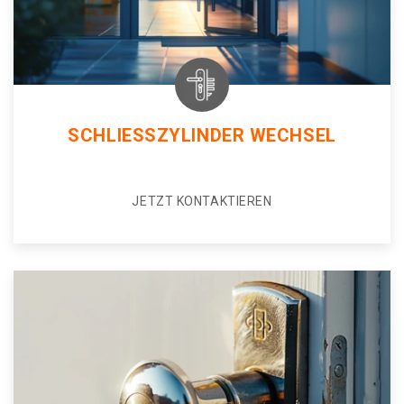
SCHLIESSZYLINDER WECHSEL
JETZT KONTAKTIEREN