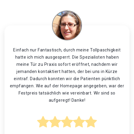
Einfach nur Fantastisch, durch meine Tollpaschigkeit
hatte ich mich ausgesperrt. Die Spezialisten haben
meine Tür zu Praxis sofort eröffnet, nachdem wir
jemanden kontaktiert hatten, der bei uns in Kürze
eintraf. Dadurch konnten wir die Patienten pünktlich
empfangen. Wie auf der Homepage angegeben, war der
Festpreis tatsächlich wie vereinbart. Wir sind so
aufgeregt! Danke!