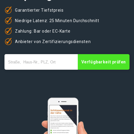
Garantierter Tiefstpreis
Niedrige Latenz: 25 Minuten Durchschnitt
Zahlung: Bar oder EC-Karte
Anbieter von Zertifizierungsdiensten
Verfügbarkeit prüfen