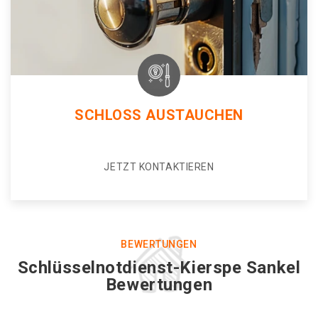
SCHLOSS AUSTAUCHEN
JETZT KONTAKTIEREN
BEWERTUNGEN
Schlüsselnotdienst-Kierspe Sankel
Bewertungen