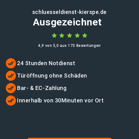
schluesseldienst-kierspe.de
Ausgezeichnet
4,9 von 5,0 aus 173 Bewertungen
24 Stunden Notdienst
Türöffnung ohne Schäden
Bar- & EC-Zahlung
Innerhalb von 30Minuten vor Ort