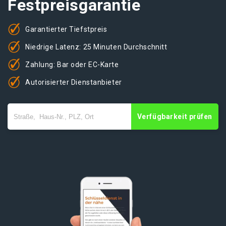
Festpreisgarantie
Garantierter Tiefstpreis
Niedrige Latenz: 25 Minuten Durchschnitt
Zahlung: Bar oder EC-Karte
Autorisierter Dienstanbieter
Verfügbarkeit prüfen