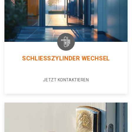
SCHLIESSZYLINDER WECHSEL
JETZT KONTAKTIEREN