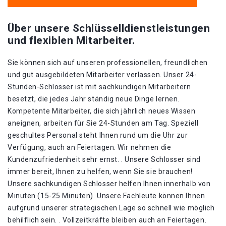
Über unsere Schlüsselldienstleistungen
und flexiblen Mitarbeiter.
Sie können sich auf unseren professionellen, freundlichen
und gut ausgebildeten Mitarbeiter verlassen. Unser 24-
Stunden-Schlosser ist mit sachkundigen Mitarbeitern
besetzt, die jedes Jahr ständig neue Dinge lernen.
Kompetente Mitarbeiter, die sich jährlich neues Wissen
aneignen, arbeiten für Sie 24-Stunden am Tag. Speziell
geschultes Personal steht Ihnen rund um die Uhr zur
Verfügung, auch an Feiertagen. Wir nehmen die
Kundenzufriedenheit sehr ernst. . Unsere Schlosser sind
immer bereit, Ihnen zu helfen, wenn Sie sie brauchen!
Unsere sachkundigen Schlosser helfen Ihnen innerhalb von
Minuten (15-25 Minuten). Unsere Fachleute können Ihnen
aufgrund unserer strategischen Lage so schnell wie möglich
behilflich sein. . Vollzeitkräfte bleiben auch an Feiertagen.