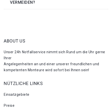
VERMEIDEN?
ABOUT US
Unser 24h Notfallservice nimmt sich Rund um die Uhr gerne
Ihrer
Angelegenheiten an und einer unserer freundlichen und
kompetenten Monteure wird sofort bei Ihnen sein!
NÜTZLICHE LINKS
Einsatzgebiete
Preise