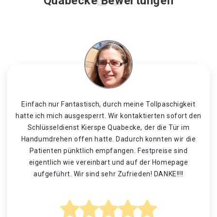
Quabecke Bewertungen
Einfach nur Fantastisch, durch meine Tollpaschigkeit
hatte ich mich ausgesperrt. Wir kontaktierten sofort den
Schlüsseldienst Kierspe Quabecke, der die Tür im
Handumdrehen offen hatte. Dadurch konnten wir die
Patienten pünktlich empfangen. Festpreise sind
eigentlich wie vereinbart und auf der Homepage
aufgeführt. Wir sind sehr Zufrieden! DANKE!!!!