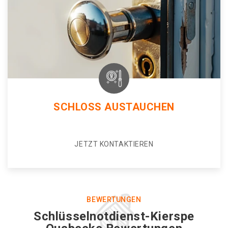
SCHLOSS AUSTAUCHEN
JETZT KONTAKTIEREN
BEWERTUNGEN
Schlüsselnotdienst-Kierspe