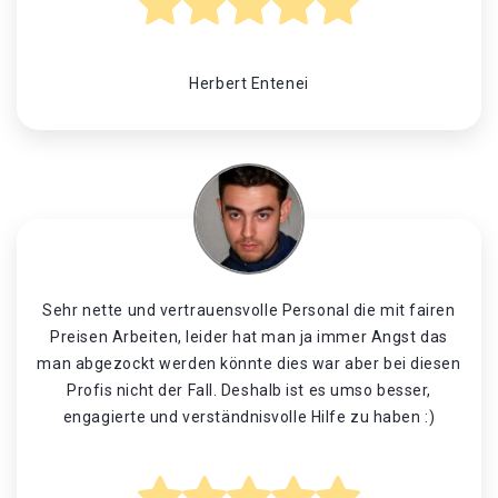
Herbert Entenei
Sehr nette und vertrauensvolle Personal die mit fairen
Preisen Arbeiten, leider hat man ja immer Angst das
man abgezockt werden könnte dies war aber bei diesen
Profis nicht der Fall. Deshalb ist es umso besser,
engagierte und verständnisvolle Hilfe zu haben :)