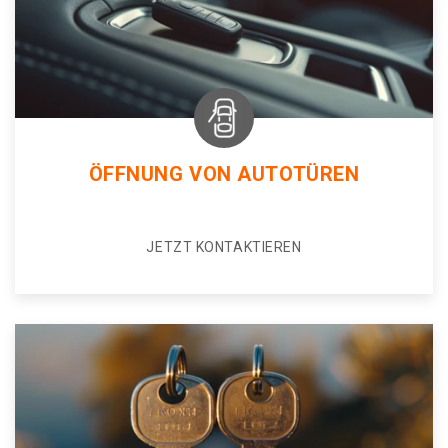
ÖFFNUNG VON AUTOTÜREN
JETZT KONTAKTIEREN