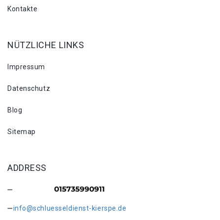
Kontakte
NÜTZLICHE LINKS
Impressum
Datenschutz
Blog
Sitemap
ADDRESS
info@schluesseldienst-kierspe.de