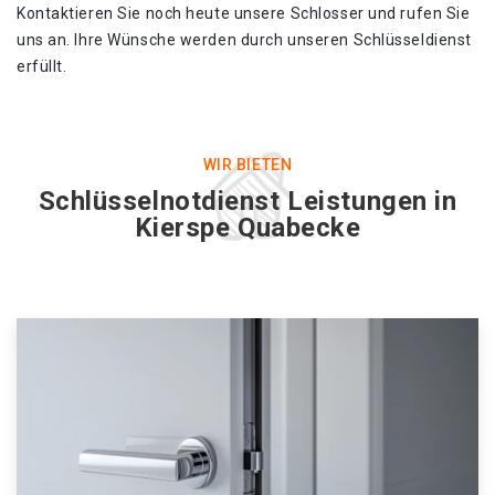
Kontaktieren Sie noch heute unsere Schlosser und rufen Sie
uns an. Ihre Wünsche werden durch unseren Schlüsseldienst
erfüllt.
WIR BIETEN
Schlüsselnotdienst Leistungen in
Kierspe Quabecke