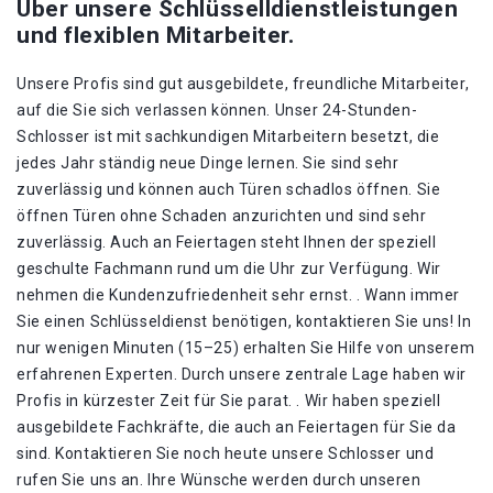
Über unsere Schlüsselldienstleistungen
und flexiblen Mitarbeiter.
Unsere Profis sind gut ausgebildete, freundliche Mitarbeiter,
auf die Sie sich verlassen können. Unser 24-Stunden-
Schlosser ist mit sachkundigen Mitarbeitern besetzt, die
jedes Jahr ständig neue Dinge lernen. Sie sind sehr
zuverlässig und können auch Türen schadlos öffnen. Sie
öffnen Türen ohne Schaden anzurichten und sind sehr
zuverlässig. Auch an Feiertagen steht Ihnen der speziell
geschulte Fachmann rund um die Uhr zur Verfügung. Wir
nehmen die Kundenzufriedenheit sehr ernst. . Wann immer
Sie einen Schlüsseldienst benötigen, kontaktieren Sie uns! In
nur wenigen Minuten (15–25) erhalten Sie Hilfe von unserem
erfahrenen Experten. Durch unsere zentrale Lage haben wir
Profis in kürzester Zeit für Sie parat. . Wir haben speziell
ausgebildete Fachkräfte, die auch an Feiertagen für Sie da
sind. Kontaktieren Sie noch heute unsere Schlosser und
rufen Sie uns an. Ihre Wünsche werden durch unseren