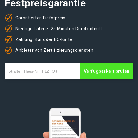
Festpreisgarantie
Garantierter Tiefstpreis
Niedrige Latenz: 25 Minuten Durchschnitt
Zahlung: Bar oder EC-Karte
Anbieter von Zertifizierungsdiensten
Verfügbarkeit prüfen