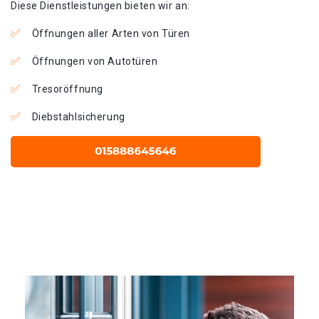
Diese Dienstleistungen bieten wir an:
Öffnungen aller Arten von Türen
Öffnungen von Autotüren
Tresoröffnung
Diebstahlsicherung