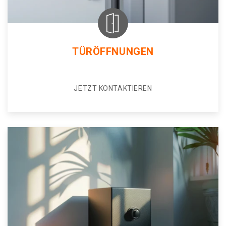
TÜRÖFFNUNGEN
JETZT KONTAKTIEREN