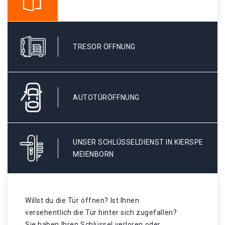
TRESOR ÖFFNUNG
AUTOTÜRÖFFNUNG
UNSER SCHLÜSSELDIENST IN KIERSPE
MEIENBORN
Willst du die Tür öffnen? Ist Ihnen
versehentlich die Tür hinter sich zugefallen?
Sie haben Ihren Schlüssel verloren oder