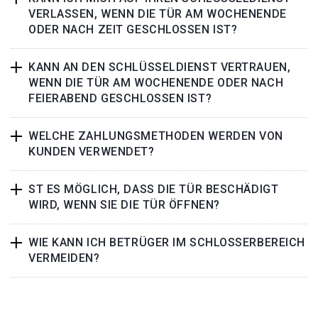
VERLASSEN, WENN DIE TÜR AM WOCHENENDE
ODER NACH ZEIT GESCHLOSSEN IST?
KANN AN DEN SCHLÜSSELDIENST VERTRAUEN,
WENN DIE TÜR AM WOCHENENDE ODER NACH
FEIERABEND GESCHLOSSEN IST?
WELCHE ZAHLUNGSMETHODEN WERDEN VON
KUNDEN VERWENDET?
ST ES MÖGLICH, DASS DIE TÜR BESCHÄDIGT
WIRD, WENN SIE DIE TÜR ÖFFNEN?
WIE KANN ICH BETRÜGER IM SCHLOSSERBEREICH
VERMEIDEN?