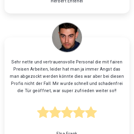
Herbert Entenei
Sehr nette und vertrauensvolle Personal die mit fairen
Preisen Arbeiten, leider hat man ja immer Angst das
man abgezockt werden könnte dies war aber bei diesen
Profis nicht der Fall. Mir wurde schnell und schadenfrei
die Tür geöffnet, war super zufrieden weiter so!!
Elsa Frank