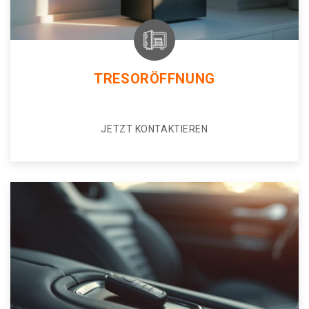
TRESORÖFFNUNG
JETZT KONTAKTIEREN