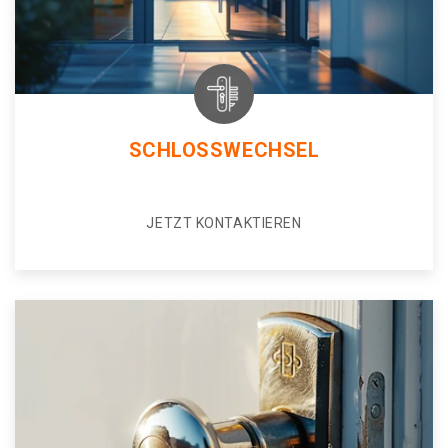
SCHLOSSWECHSEL
JETZT KONTAKTIEREN