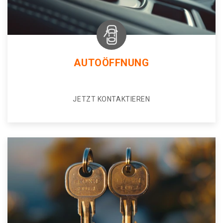
AUTOÖFFNUNG
JETZT KONTAKTIEREN