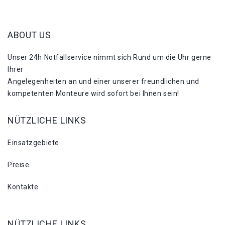
ABOUT US
Unser 24h Notfallservice nimmt sich Rund um die Uhr gerne
Ihrer
Angelegenheiten an und einer unserer freundlichen und
kompetenten Monteure wird sofort bei Ihnen sein!
NÜTZLICHE LINKS
Einsatzgebiete
Preise
Kontakte
NÜTZLICHE LINKS