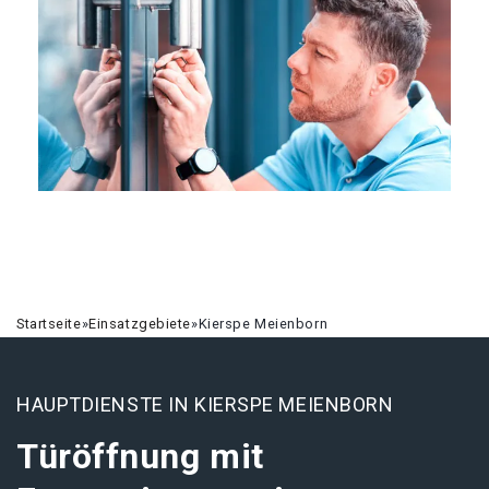
Startseite
»
Einsatzgebiete
»
Kierspe Meienborn
HAUPTDIENSTE IN KIERSPE MEIENBORN
Türöffnung mit