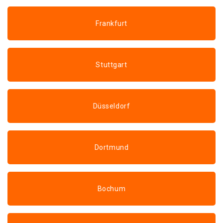
Frankfurt
Stuttgart
Düsseldorf
Dortmund
Bochum