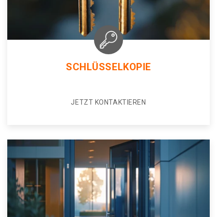
SCHLÜSSELKOPIE
JETZT KONTAKTIEREN