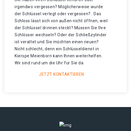
irgendwo vergessen? Möglicherweise wurde
der Schlüssel verlegt oder vergessen? . Das
Schloss lässt sich von außen nicht öffnen, weil
der Schlüssel drinnen steckt? Müssen Sie Ihre
Schlösser wechseln? Oder der Schließzylinder
ist veraltet und Sie möchten einen neuen?
Nicht schlecht, denn ein Schlüsseldienst in
Kierspe Meienborn kann Ihnen weiterhelfen.
Wir sind rund um die Uhr für Sie da.
JETZT KONTAKTIEREN