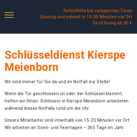
Soforthilfe bei versperrten Türen
Günstig und schnell in 15-35 Minuten vor Ort
Türöffnung ab 30 €
Schlüsseldienst Kierspe
Meienborn
Wir sind immer für Sie da und im Notfall zur Stelle!
Wenn die Tür geschlossen ist oder der Schlüssel klemmt,
helfen wir Ihnen. Schlosser in Kierspe Meienborn arbeiteten
während dieses Notfalls rund um die Uhr.
Unsere Mitarbeiter sind innerhalb von 15-25 Minuten vor Ort.
Wir arbeiten an Sonn- und Feiertagen – 365 Tage im Jahr.