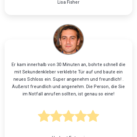
Lisa Fisher
Er kam innerhalb von 30 Minuten an, bohrte schnell die
mit Sekundenkleber verklebte Tür auf und baute ein
neues Schloss ein. Super angenehm und freundlich! .
Äußerst freundlich und angenehm. Die Person, die Sie
im Notfall anrufen sollten, ist genau so eine!