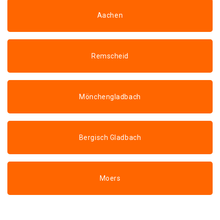
Aachen
Remscheid
Mönchengladbach
Bergisch Gladbach
Moers