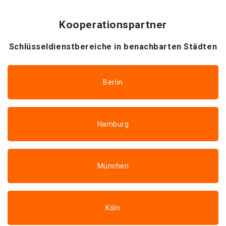
Kooperationspartner
Schlüsseldienstbereiche in benachbarten Städten
Berlin
Hamburg
München
Köln