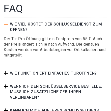
FAQ
WIE VIEL KOSTET DER SCHLÜSSELDIENST ZUM
ÖFFNEN?
Der Tür Pro Öffnung gilt ein Festpreis von 55 €. Auch
der Preis ändert sich je nach Aufwand. Die genauen
Kosten werden vor Arbeitsbeginn vor Ort kalkuliert und
mitgeteilt.
WIE FUNKTIONIERT EINFACHES TÜRÖFFNEN?
WENN ICH DEN SCHLÜSSELSERVICE BESTELLE,
MUSS ICH ZUSÄTZLICHE GEBÜHREN
VEREINBAREN?
KANN ICH MICH AUF IHREN SCHLÜSSELDIENST