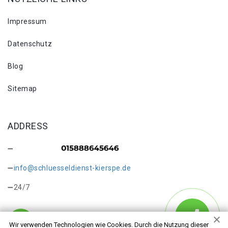
Impressum
Datenschutz
Blog
Sitemap
ADDRESS
info@schluesseldienst-kierspe.de
24/7
Wir verwenden Technologien wie Cookies. Durch die Nutzung dieser