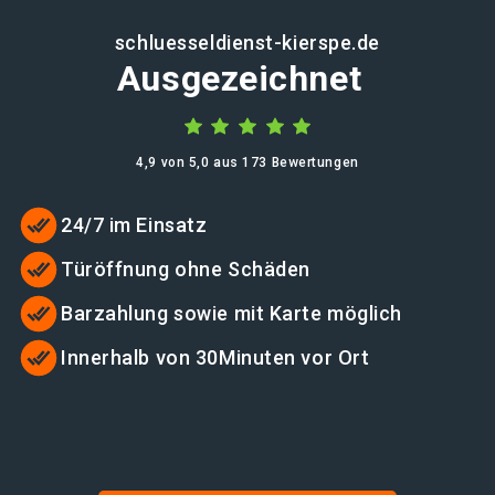
schluesseldienst-kierspe.de
Ausgezeichnet
4,9 von 5,0 aus 173 Bewertungen
24/7 im Einsatz
Türöffnung ohne Schäden
Barzahlung sowie mit Karte möglich
Innerhalb von 30Minuten vor Ort