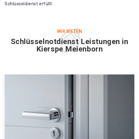
Schlüsseldienst erfüllt.
WIR BIETEN
Schlüsselnotdienst Leistungen in
Kierspe Meienborn