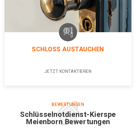
SCHLOSS AUSTAUCHEN
JETZT KONTAKTIEREN
BEWERTUNGEN
Schlüsselnotdienst-Kierspe
Meienborn Bewertungen