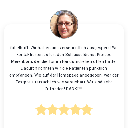
fabelhaft. Wir hatten uns versehentlich ausgesperrt Wir
kontaktierten sofort den Schlüsseldienst Kierspe
Meienborn, der die Tür im Handumdrehen offen hatte.
Dadurch konnten wir die Patienten pünktlich
empfangen. Wie auf der Homepage angegeben, war der
Festpreis tatsächlich wie vereinbart. Wir sind sehr
Zufrieden! DANKE!!!!