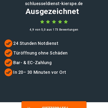
schluesseldienst-kierspe.de
Ausgezeichnet
4,9 von 5,0 aus 173 Bewertungen
24 Stunden Notdienst
Türöffnung ohne Schäden
Bar- & EC-Zahlung
In 20– 30 Minuten vor Ort