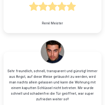
René Meister
Sehr freundlich, schnell, transparent und günstig! Immer
aus Angst, auf diese Weise getäuscht zu werden, wird
man nachts allein gelassen und kann die Wohnung mit
einem kaputten Schlüssel nicht betreten. Mir wurde
schnell und schadenfrei die Tür geöffnet, war super
zufrieden weiter so!!