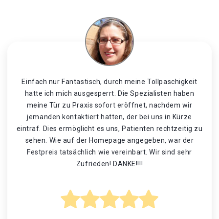
Einfach nur Fantastisch, durch meine Tollpaschigkeit
hatte ich mich ausgesperrt. Die Spezialisten haben
meine Tür zu Praxis sofort eröffnet, nachdem wir
jemanden kontaktiert hatten, der bei uns in Kürze
eintraf. Dies ermöglicht es uns, Patienten rechtzeitig zu
sehen. Wie auf der Homepage angegeben, war der
Festpreis tatsächlich wie vereinbart. Wir sind sehr
Zufrieden! DANKE!!!!