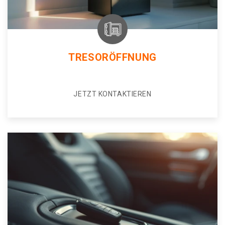
TRESORÖFFNUNG
JETZT KONTAKTIEREN