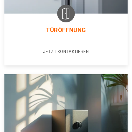
TÜRÖFFNUNG
JETZT KONTAKTIEREN