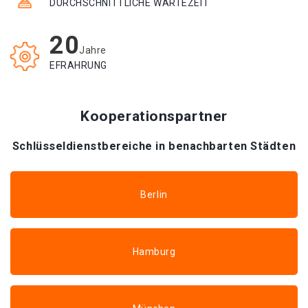
DURCHSCHNITTLICHE WARTEZEIT
20
Jahre
EFRAHRUNG
Kooperationspartner
Schlüsseldienstbereiche in benachbarten Städten
Berlin
Hamburg