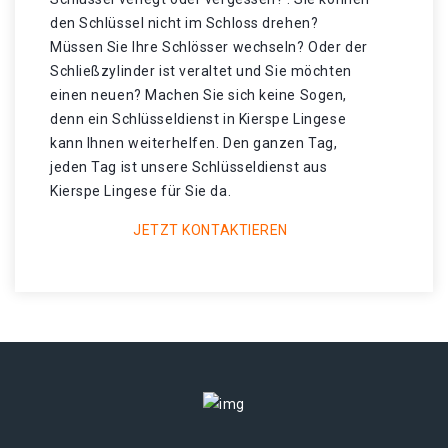
den Schlüssel nicht im Schloss drehen?
Müssen Sie Ihre Schlösser wechseln? Oder der
Schließzylinder ist veraltet und Sie möchten
einen neuen? Machen Sie sich keine Sogen,
denn ein Schlüsseldienst in Kierspe Lingese
kann Ihnen weiterhelfen. Den ganzen Tag,
jeden Tag ist unsere Schlüsseldienst aus
Kierspe Lingese für Sie da.
JETZT KONTAKTIEREN