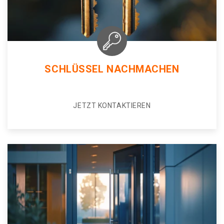
SCHLÜSSEL NACHMACHEN
JETZT KONTAKTIEREN