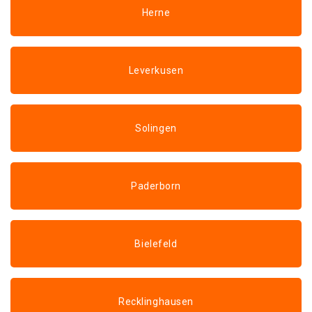
Herne
Leverkusen
Solingen
Paderborn
Bielefeld
Recklinghausen