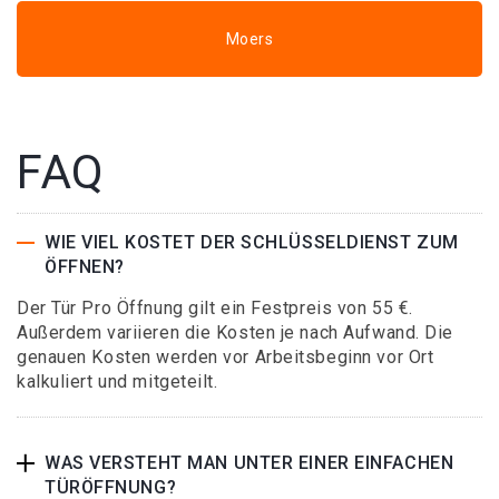
Moers
FAQ
WIE VIEL KOSTET DER SCHLÜSSELDIENST ZUM
ÖFFNEN?
Der Tür Pro Öffnung gilt ein Festpreis von 55 €.
Außerdem variieren die Kosten je nach Aufwand. Die
genauen Kosten werden vor Arbeitsbeginn vor Ort
kalkuliert und mitgeteilt.
WAS VERSTEHT MAN UNTER EINER EINFACHEN
TÜRÖFFNUNG?