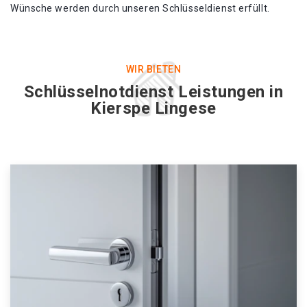
Wünsche werden durch unseren Schlüsseldienst erfüllt.
WIR BIETEN
Schlüsselnotdienst Leistungen in
Kierspe Lingese