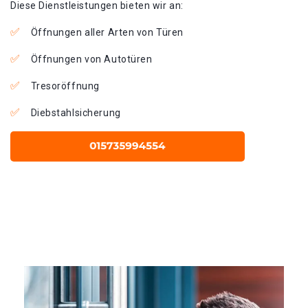
Diese Dienstleistungen bieten wir an:
Öffnungen aller Arten von Türen
Öffnungen von Autotüren
Tresoröffnung
Diebstahlsicherung