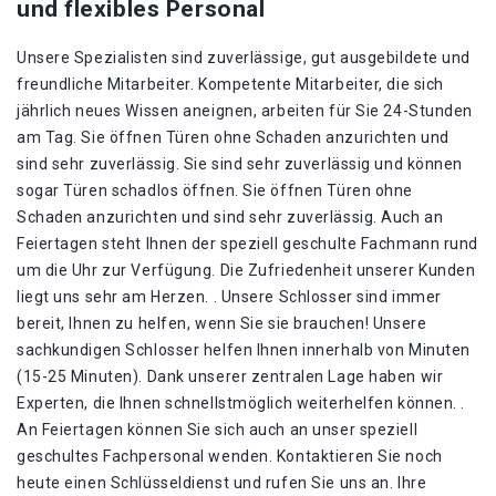
und flexibles Personal
Unsere Spezialisten sind zuverlässige, gut ausgebildete und
freundliche Mitarbeiter. Kompetente Mitarbeiter, die sich
jährlich neues Wissen aneignen, arbeiten für Sie 24-Stunden
am Tag. Sie öffnen Türen ohne Schaden anzurichten und
sind sehr zuverlässig. Sie sind sehr zuverlässig und können
sogar Türen schadlos öffnen. Sie öffnen Türen ohne
Schaden anzurichten und sind sehr zuverlässig. Auch an
Feiertagen steht Ihnen der speziell geschulte Fachmann rund
um die Uhr zur Verfügung. Die Zufriedenheit unserer Kunden
liegt uns sehr am Herzen. . Unsere Schlosser sind immer
bereit, Ihnen zu helfen, wenn Sie sie brauchen! Unsere
sachkundigen Schlosser helfen Ihnen innerhalb von Minuten
(15-25 Minuten). Dank unserer zentralen Lage haben wir
Experten, die Ihnen schnellstmöglich weiterhelfen können. .
An Feiertagen können Sie sich auch an unser speziell
geschultes Fachpersonal wenden. Kontaktieren Sie noch
heute einen Schlüsseldienst und rufen Sie uns an. Ihre