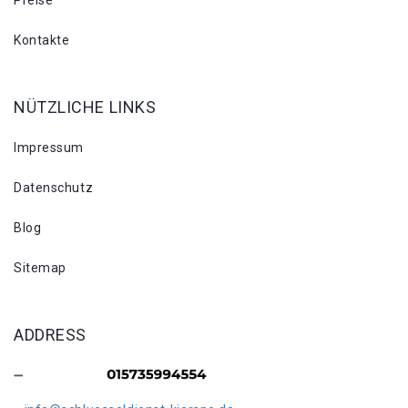
Preise
Kontakte
NÜTZLICHE LINKS
Impressum
Datenschutz
Blog
Sitemap
ADDRESS