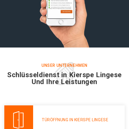
UNSER UNTERNEHMEN
Schlüsseldienst in Kierspe Lingese
Und Ihre Leistungen
TÜRÖFFNUNG IN KIERSPE LINGESE