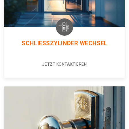
SCHLIESSZYLINDER WECHSEL
JETZT KONTAKTIEREN