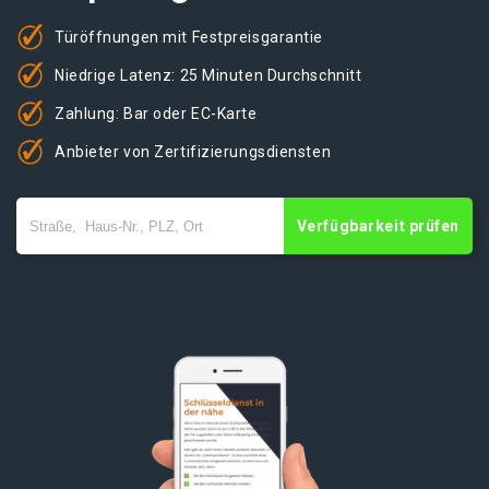
Türöffnungen mit Festpreisgarantie
Niedrige Latenz: 25 Minuten Durchschnitt
Zahlung: Bar oder EC-Karte
Anbieter von Zertifizierungsdiensten
Verfügbarkeit prüfen