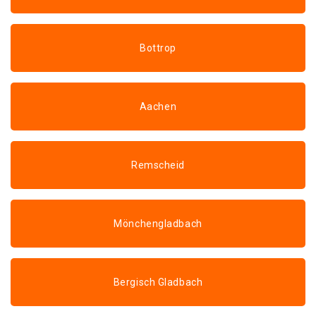
Bottrop
Aachen
Remscheid
Mönchengladbach
Bergisch Gladbach