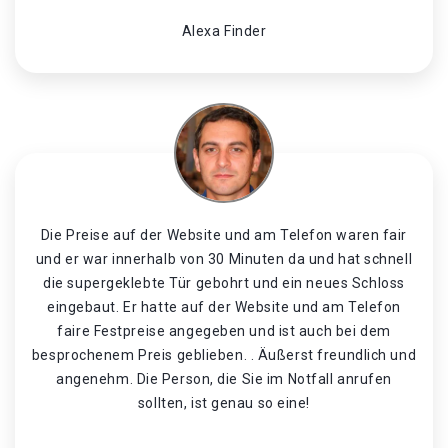
Alexa Finder
Die Preise auf der Website und am Telefon waren fair
und er war innerhalb von 30 Minuten da und hat schnell
die supergeklebte Tür gebohrt und ein neues Schloss
eingebaut. Er hatte auf der Website und am Telefon
faire Festpreise angegeben und ist auch bei dem
besprochenem Preis geblieben. . Äußerst freundlich und
angenehm. Die Person, die Sie im Notfall anrufen
sollten, ist genau so eine!