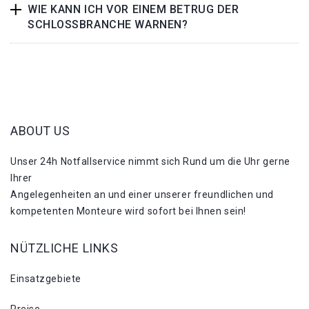
WIE KANN ICH VOR EINEM BETRUG DER
SCHLOSSBRANCHE WARNEN?
ABOUT US
Unser 24h Notfallservice nimmt sich Rund um die Uhr gerne
Ihrer
Angelegenheiten an und einer unserer freundlichen und
kompetenten Monteure wird sofort bei Ihnen sein!
NÜTZLICHE LINKS
Einsatzgebiete