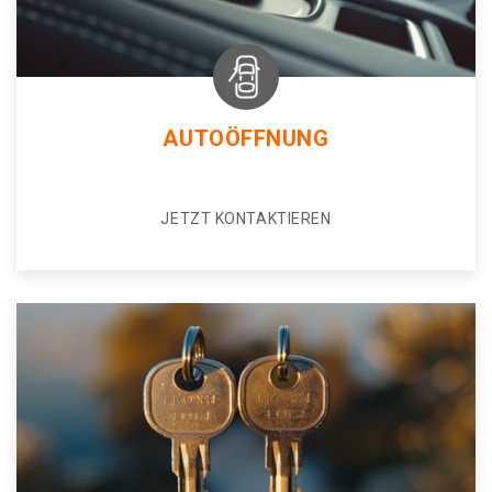
AUTOÖFFNUNG
JETZT KONTAKTIEREN