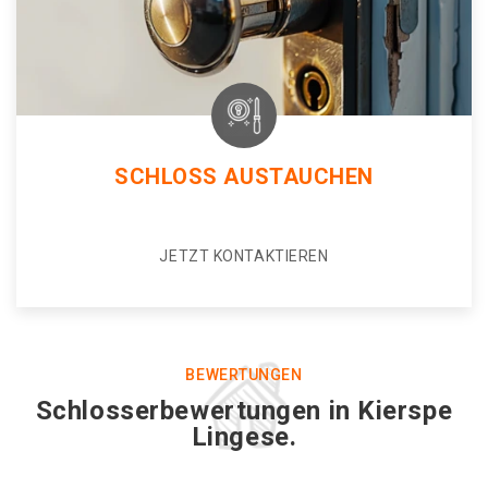
SCHLOSS AUSTAUCHEN
JETZT KONTAKTIEREN
BEWERTUNGEN
Schlosserbewertungen in Kierspe
Lingese.