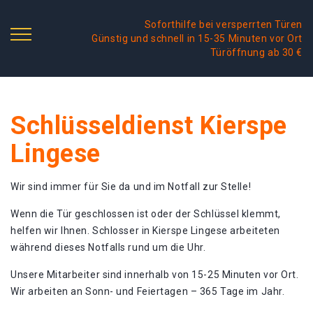
Soforthilfe bei versperrten Türen
Günstig und schnell in 15-35 Minuten vor Ort
Türöffnung ab 30 €
Schlüsseldienst Kierspe
Lingese
Wir sind immer für Sie da und im Notfall zur Stelle!
Wenn die Tür geschlossen ist oder der Schlüssel klemmt,
helfen wir Ihnen. Schlosser in Kierspe Lingese arbeiteten
während dieses Notfalls rund um die Uhr.
Unsere Mitarbeiter sind innerhalb von 15-25 Minuten vor Ort.
Wir arbeiten an Sonn- und Feiertagen – 365 Tage im Jahr.