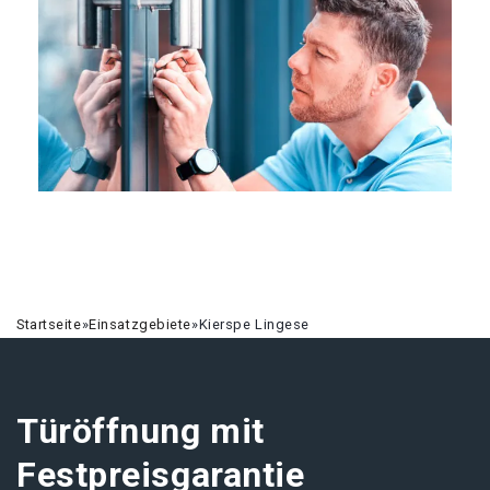
Startseite
»
Einsatzgebiete
»
Kierspe Lingese
Türöffnung mit
Festpreisgarantie