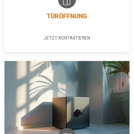
TÜRÖFFNUNG
JETZT KONTAKTIEREN