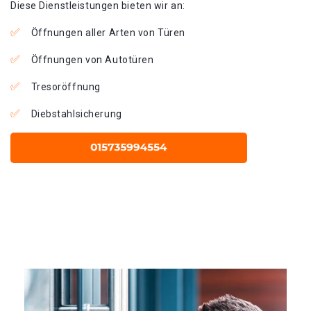
Diese Dienstleistungen bieten wir an:
Öffnungen aller Arten von Türen
Öffnungen von Autotüren
Tresoröffnung
Diebstahlsicherung