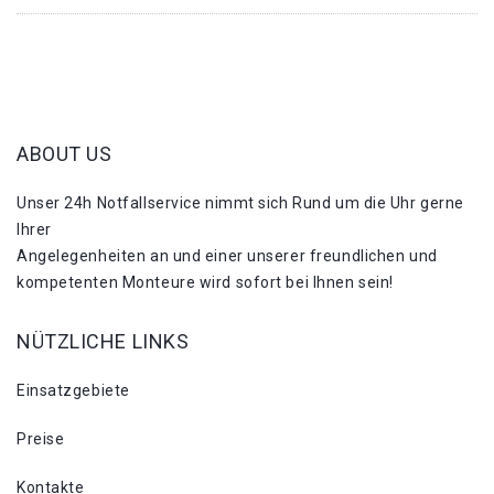
ABOUT US
Unser 24h Notfallservice nimmt sich Rund um die Uhr gerne
Ihrer
Angelegenheiten an und einer unserer freundlichen und
kompetenten Monteure wird sofort bei Ihnen sein!
NÜTZLICHE LINKS
Einsatzgebiete
Preise
Kontakte