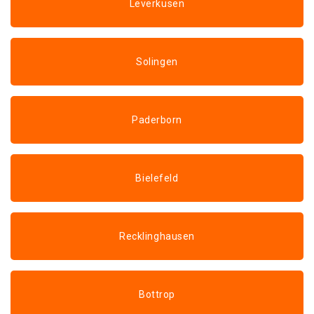
Leverkusen
Solingen
Paderborn
Bielefeld
Recklinghausen
Bottrop