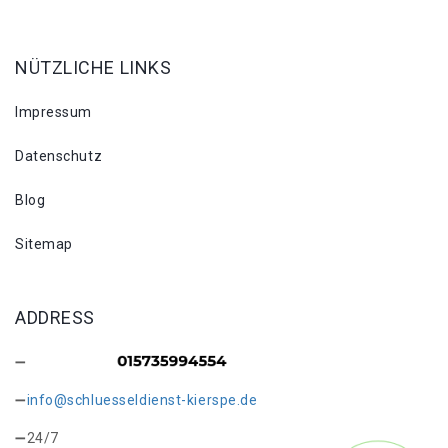
NÜTZLICHE LINKS
Impressum
Datenschutz
Blog
Sitemap
ADDRESS
info@schluesseldienst-kierspe.de
24/7