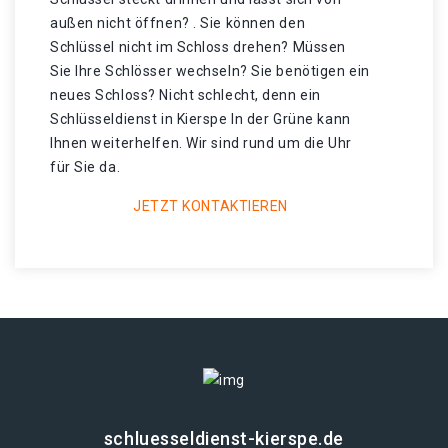
außen nicht öffnen? . Sie können den
Schlüssel nicht im Schloss drehen? Müssen
Sie Ihre Schlösser wechseln? Sie benötigen ein
neues Schloss? Nicht schlecht, denn ein
Schlüsseldienst in Kierspe In der Grüne kann
Ihnen weiterhelfen. Wir sind rund um die Uhr
für Sie da.
JETZT KONTAKTIEREN
schluesseldienst-kierspe.de