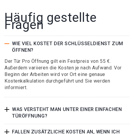
Häufig gestellte
Fragen
WIE VIEL KOSTET DER SCHLÜSSELDIENST ZUM
ÖFFNEN?
Der Tür Pro Öffnung gilt ein Festpreis von 55 €.
Außerdem variieren die Kosten je nach Aufwand. Vor
Beginn der Arbeiten wird vor Ort eine genaue
Kostenkalkulation durchgeführt und Sie werden
informiert.
WAS VERSTEHT MAN UNTER EINER EINFACHEN
TÜRÖFFNUNG?
FALLEN ZUSÄTZLICHE KOSTEN AN, WENN ICH