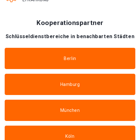
Kooperationspartner
Schlüsseldienstbereiche in benachbarten Städten
Berlin
Hamburg
München
Köln