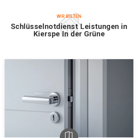
WIR BIETEN
Schlüsselnotdienst Leistungen in
Kierspe In der Grüne