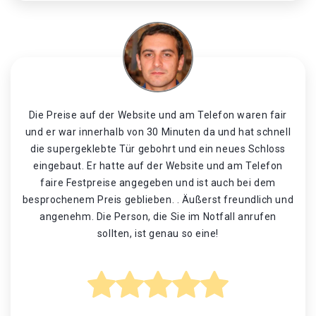
Die Preise auf der Website und am Telefon waren fair
und er war innerhalb von 30 Minuten da und hat schnell
die supergeklebte Tür gebohrt und ein neues Schloss
eingebaut. Er hatte auf der Website und am Telefon
faire Festpreise angegeben und ist auch bei dem
besprochenem Preis geblieben. . Äußerst freundlich und
angenehm. Die Person, die Sie im Notfall anrufen
sollten, ist genau so eine!