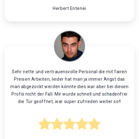
Herbert Entenei
Sehr nette und vertrauensvolle Personal die mit fairen
Preisen Arbeiten, leider hat man ja immer Angst das
man abgezockt werden könnte dies war aber bei diesen
Profis nicht der Fall. Mir wurde schnell und schadenfrei
die Tür geöffnet, war super zufrieden weiter so!!