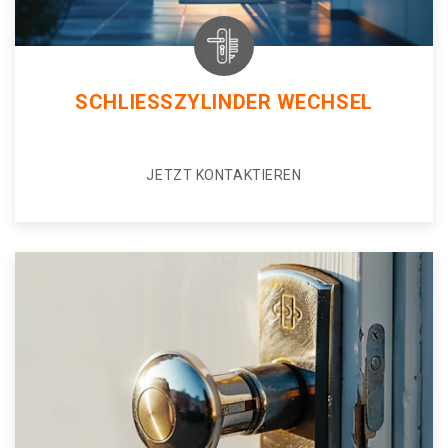
SCHLIESSZYLINDER WECHSEL
JETZT KONTAKTIEREN