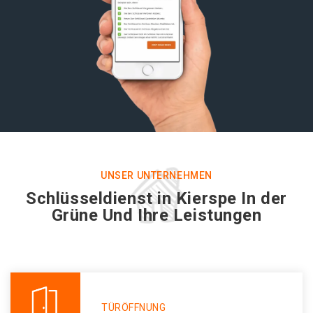
UNSER UNTERNEHMEN
Schlüsseldienst in Kierspe In der
Grüne Und Ihre Leistungen
TÜRÖFFNUNG