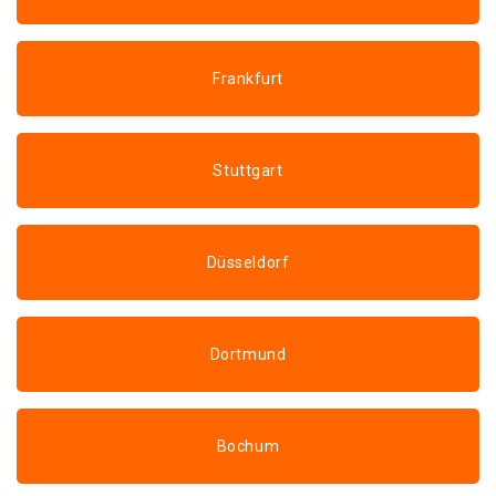
Frankfurt
Stuttgart
Düsseldorf
Dortmund
Bochum