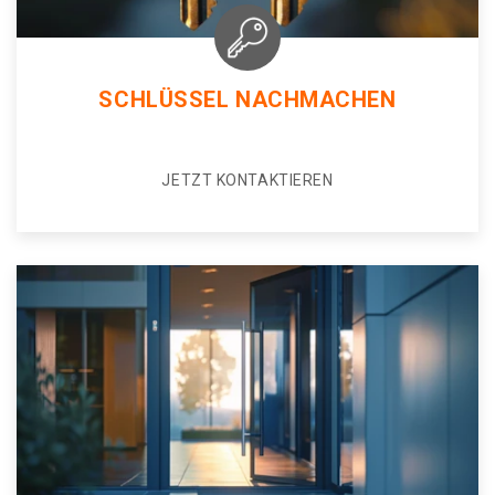
SCHLÜSSEL NACHMACHEN
JETZT KONTAKTIEREN