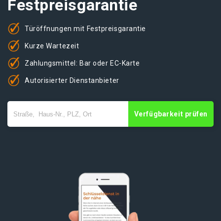
Festpreisgarantie
Türöffnungen mit Festpreisgarantie
Kurze Wartezeit
Zahlungsmittel: Bar oder EC-Karte
Autorisierter Dienstanbieter
Verfügbarkeit prüfen