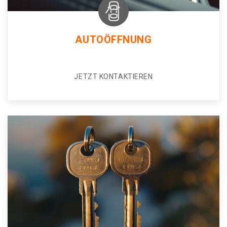
AUTOÖFFNUNG
JETZT KONTAKTIEREN