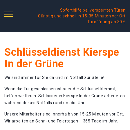
Soforthilfe bei versperrten Türen
Günstig und schnell in 15-35 Minuten vor Ort
Türöffnung ab 30 €
Schlüsseldienst Kierspe
In der Grüne
Wir sind immer für Sie da und im Notfall zur Stelle!
Wenn die Tür geschlossen ist oder der Schlüssel klemmt,
helfen wir Ihnen. Schlosser in Kierspe In der Grüne arbeiteten
während dieses Notfalls rund um die Uhr.
Unsere Mitarbeiter sind innerhalb von 15-25 Minuten vor Ort.
Wir arbeiten an Sonn- und Feiertagen – 365 Tage im Jahr.