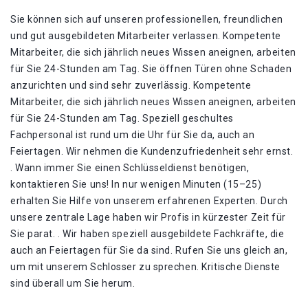
Sie können sich auf unseren professionellen, freundlichen
und gut ausgebildeten Mitarbeiter verlassen. Kompetente
Mitarbeiter, die sich jährlich neues Wissen aneignen, arbeiten
für Sie 24-Stunden am Tag. Sie öffnen Türen ohne Schaden
anzurichten und sind sehr zuverlässig. Kompetente
Mitarbeiter, die sich jährlich neues Wissen aneignen, arbeiten
für Sie 24-Stunden am Tag. Speziell geschultes
Fachpersonal ist rund um die Uhr für Sie da, auch an
Feiertagen. Wir nehmen die Kundenzufriedenheit sehr ernst.
. Wann immer Sie einen Schlüsseldienst benötigen,
kontaktieren Sie uns! In nur wenigen Minuten (15–25)
erhalten Sie Hilfe von unserem erfahrenen Experten. Durch
unsere zentrale Lage haben wir Profis in kürzester Zeit für
Sie parat. . Wir haben speziell ausgebildete Fachkräfte, die
auch an Feiertagen für Sie da sind. Rufen Sie uns gleich an,
um mit unserem Schlosser zu sprechen. Kritische Dienste
sind überall um Sie herum.