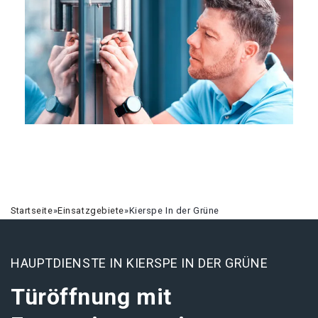
Startseite
»
Einsatzgebiete
»
Kierspe In der Grüne
HAUPTDIENSTE IN KIERSPE IN DER GRÜNE
Türöffnung mit