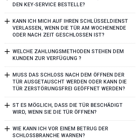
DEN KEY-SERVICE BESTELLE?
KANN ICH MICH AUF IHREN SCHLÜSSELDIENST
VERLASSEN, WENN DIE TÜR AM WOCHENENDE
ODER NACH ZEIT GESCHLOSSEN IST?
WELCHE ZAHLUNGSMETHODEN STEHEN DEM
KUNDEN ZUR VERFÜGUNG ?
MUSS DAS SCHLOSS NACH DEM ÖFFNEN DER
TÜR AUSGETAUSCHT WERDEN ODER KANN DIE
TÜR ZERSTÖRUNGSFREI GEÖFFNET WERDEN?
ST ES MÖGLICH, DASS DIE TÜR BESCHÄDIGT
WIRD, WENN SIE DIE TÜR ÖFFNEN?
WIE KANN ICH VOR EINEM BETRUG DER
SCHLOSSBRANCHE WARNEN?