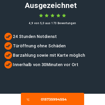
Ausgezeichnet
4,9 von 5,0 aus 173 Bewertungen
24 Stunden Notdienst
Türöffnung ohne Schäden
Barzahlung sowie mit Karte möglich
Innerhalb von 30Minuten vor Ort