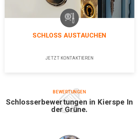
SCHLOSS AUSTAUCHEN
JETZT KONTAKTIEREN
BEWERTUNGEN
Schlosserbewertungen in Kierspe In
der Grüne.