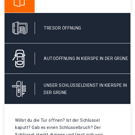
TRESOR ÖFFNUNG
AUTOÖFFNUNG IN KIERSPE IN DER GRÜNE
UNSER SCHLÜSSELDIENST IN KIERSPE IN
DER GRÜNE
Willst du die Tür öffnen? Ist der Schlüssel
kaputt? Gab es einen Schlüsselbruch? Der
Schlüssel steckt drinnen und lässt sich von