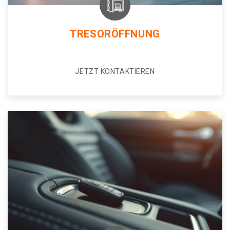
TRESORÖFFNUNG
JETZT KONTAKTIEREN