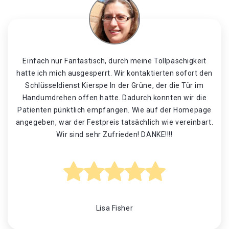
Einfach nur Fantastisch, durch meine Tollpaschigkeit
hatte ich mich ausgesperrt. Wir kontaktierten sofort den
Schlüsseldienst Kierspe In der Grüne, der die Tür im
Handumdrehen offen hatte. Dadurch konnten wir die
Patienten pünktlich empfangen. Wie auf der Homepage
angegeben, war der Festpreis tatsächlich wie vereinbart.
Wir sind sehr Zufrieden! DANKE!!!!
Lisa Fisher