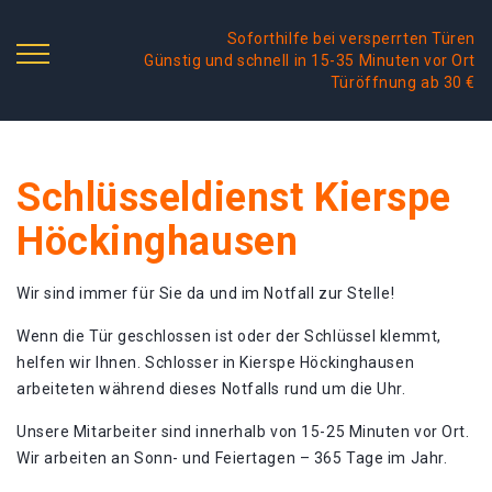
Soforthilfe bei versperrten Türen
Günstig und schnell in 15-35 Minuten vor Ort
Türöffnung ab 30 €
Schlüsseldienst Kierspe
Höckinghausen
Wir sind immer für Sie da und im Notfall zur Stelle!
Wenn die Tür geschlossen ist oder der Schlüssel klemmt,
helfen wir Ihnen. Schlosser in Kierspe Höckinghausen
arbeiteten während dieses Notfalls rund um die Uhr.
Unsere Mitarbeiter sind innerhalb von 15-25 Minuten vor Ort.
Wir arbeiten an Sonn- und Feiertagen – 365 Tage im Jahr.