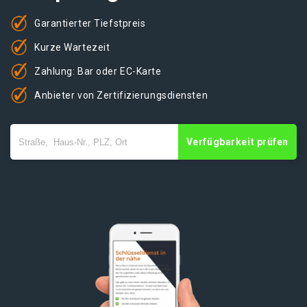
Garantierter Tiefstpreis
Kurze Wartezeit
Zahlung: Bar oder EC-Karte
Anbieter von Zertifizierungsdiensten
Verfügbarkeit prüfen