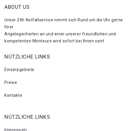
ABOUT US
Unser 24h Notfallservice nimmt sich Rund um die Uhr gerne
Ihrer
Angelegenheiten an und einer unserer freundlichen und
kompetenten Monteure wird sofort bei Ihnen sein!
NÜTZLICHE LINKS
Einsatzgebiete
Preise
Kontakte
NÜTZLICHE LINKS
Impressum