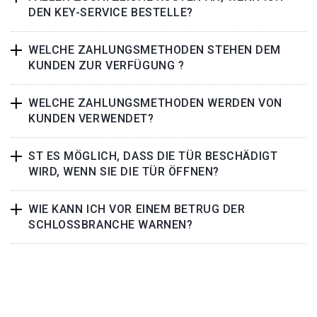
DEN KEY-SERVICE BESTELLE?
WELCHE ZAHLUNGSMETHODEN STEHEN DEM
KUNDEN ZUR VERFÜGUNG ?
WELCHE ZAHLUNGSMETHODEN WERDEN VON
KUNDEN VERWENDET?
ST ES MÖGLICH, DASS DIE TÜR BESCHÄDIGT
WIRD, WENN SIE DIE TÜR ÖFFNEN?
WIE KANN ICH VOR EINEM BETRUG DER
SCHLOSSBRANCHE WARNEN?