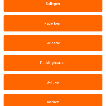
Solingen
Paderborn
Bielefeld
Recklinghausen
Bottrop
Aachen