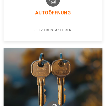
AUTOÖFFNUNG
JETZT KONTAKTIEREN