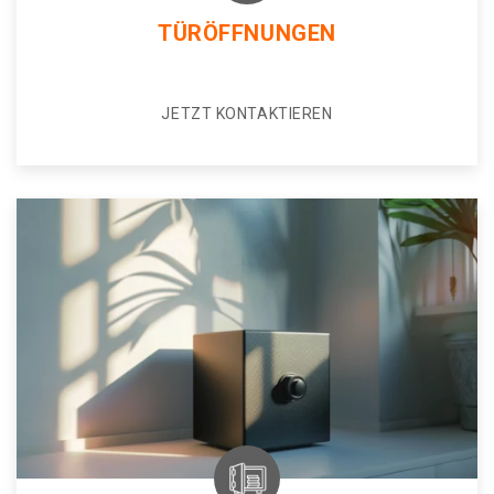
TÜRÖFFNUNGEN
JETZT KONTAKTIEREN