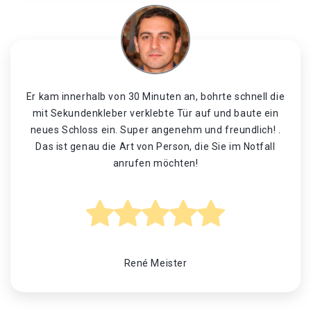
Er kam innerhalb von 30 Minuten an, bohrte schnell die
mit Sekundenkleber verklebte Tür auf und baute ein
neues Schloss ein. Super angenehm und freundlich! .
Das ist genau die Art von Person, die Sie im Notfall
anrufen möchten!
René Meister