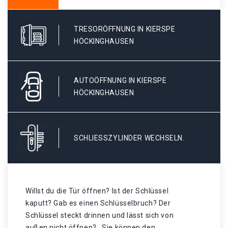
TRESORÖFFNUNG IN KIERSPE
HÖCKINGHAUSEN
AUTOÖFFNUNG IN KIERSPE
HÖCKINGHAUSEN
SCHLIESSZYLINDER WECHSELN.
Willst du die Tür öffnen? Ist der Schlüssel
kaputt? Gab es einen Schlüsselbruch? Der
Schlüssel steckt drinnen und lässt sich von
außen nicht öffnen? . Sie können den