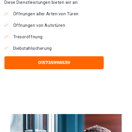
Diese Dienstleistungen bieten wir an:
Öffnungen aller Arten von Türen
Öffnungen von Autotüren
Tresoröffnung
Diebstahlsicherung