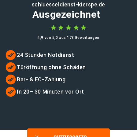
schluesseldienst-kierspe.de
Ausgezeichnet
4,9 von 5,0 aus 173 Bewertungen
24 Stunden Notdienst
Türöffnung ohne Schäden
Bar- & EC-Zahlung
In 20– 30 Minuten vor Ort