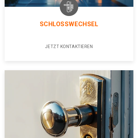
SCHLOSSWECHSEL
JETZT KONTAKTIEREN