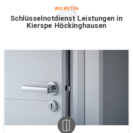
WIR BIETEN
Schlüsselnotdienst Leistungen in
Kierspe Höckinghausen