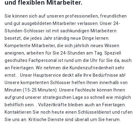
und flexiblen Mitarbeiter.
Sie können sich auf unseren professionellen, freundlichen
und gut ausgebildeten Mitarbeiter verlassen. Unser 24-
Stunden-Schlosser ist mit sachkundigen Mitarbeitern
besetzt, die jedes Jahr ständig neue Dinge lernen.
Kompetente Mitarbeiter, die sich jährlich neues Wissen
aneignen, arbeiten für Sie 24-Stunden am Tag. Speziell
geschultes Fachpersonal ist rund um die Uhr für Sie da, auch
an Feiertagen. Wir nehmen die Kundenzufriedenheit sehr
ernst. . Unser Hauptservice deckt alle Ihre Bedürfnisse ab!
Unsere kompetenten Schlosser helfen Ihnen innerhalb von
Minuten (15-25 Minuten). Unsere Fachleute können Ihnen
aufgrund unserer strategischen Lage so schnell wie möglich
behilflich sein. . Vollzeitkräfte bleiben auch an Feiertagen.
Kontaktieren Sie noch heute einen Schlüsseldienst und rufen
Sie uns an. Kritische Dienste sind überall um Sie herum.