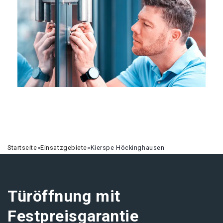
Startseite
»
Einsatzgebiete
»
Kierspe Höckinghausen
Türöffnung mit
Festpreisgarantie