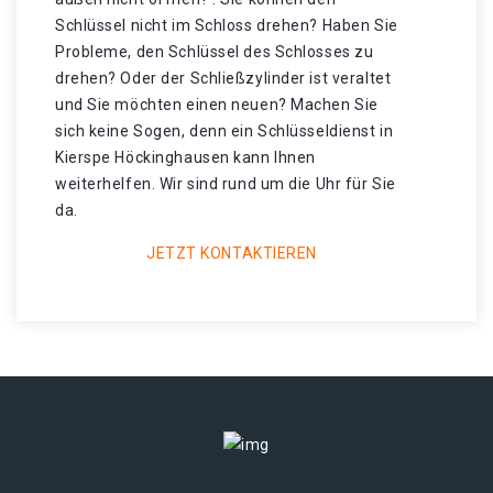
Schlüssel nicht im Schloss drehen? Haben Sie
Probleme, den Schlüssel des Schlosses zu
drehen? Oder der Schließzylinder ist veraltet
und Sie möchten einen neuen? Machen Sie
sich keine Sogen, denn ein Schlüsseldienst in
Kierspe Höckinghausen kann Ihnen
weiterhelfen. Wir sind rund um die Uhr für Sie
da.
JETZT KONTAKTIEREN