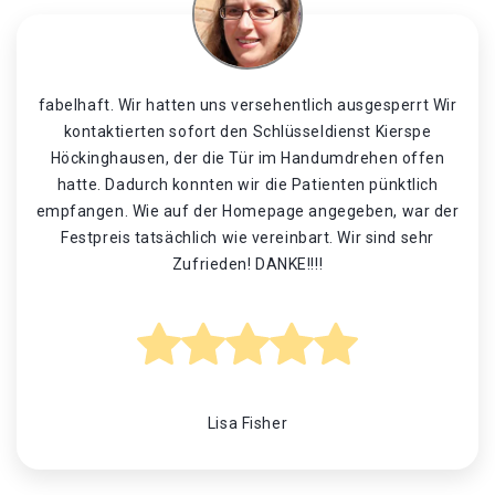
fabelhaft. Wir hatten uns versehentlich ausgesperrt Wir
kontaktierten sofort den Schlüsseldienst Kierspe
Höckinghausen, der die Tür im Handumdrehen offen
hatte. Dadurch konnten wir die Patienten pünktlich
empfangen. Wie auf der Homepage angegeben, war der
Festpreis tatsächlich wie vereinbart. Wir sind sehr
Zufrieden! DANKE!!!!
Lisa Fisher