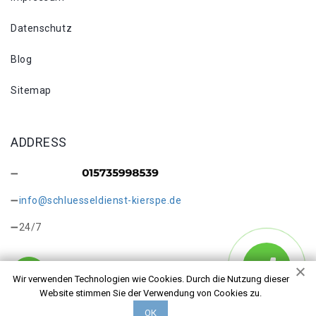
Datenschutz
Blog
Sitemap
ADDRESS
info@schluesseldienst-kierspe.de
24/7
Wir verwenden Technologien wie Cookies. Durch die Nutzung dieser
Website stimmen Sie der Verwendung von Cookies zu.
Copyright © 2026 Schlüsseldienst Kierspe Höckinghausen.
ОК