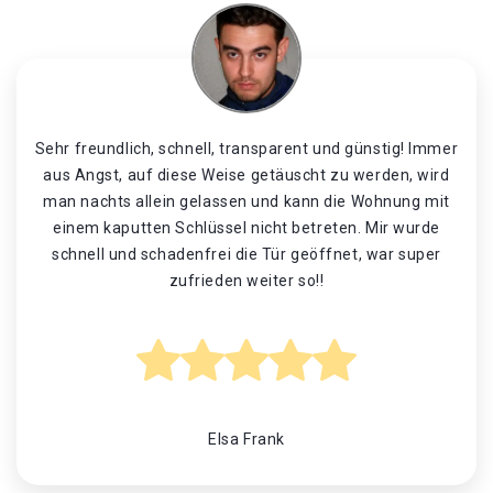
Sehr freundlich, schnell, transparent und günstig! Immer
aus Angst, auf diese Weise getäuscht zu werden, wird
man nachts allein gelassen und kann die Wohnung mit
einem kaputten Schlüssel nicht betreten. Mir wurde
schnell und schadenfrei die Tür geöffnet, war super
zufrieden weiter so!!
Elsa Frank