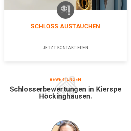
SCHLOSS AUSTAUCHEN
JETZT KONTAKTIEREN
BEWERTUNGEN
Schlosserbewertungen in Kierspe
Höckinghausen.