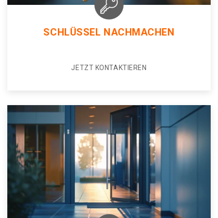
SCHLÜSSEL NACHMACHEN
JETZT KONTAKTIEREN