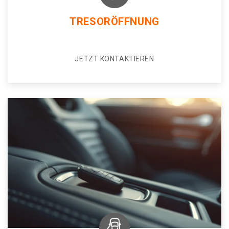
TRESORÖFFNUNG
JETZT KONTAKTIEREN