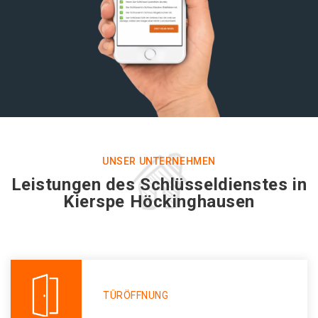
UNSER UNTERNEHMEN
Leistungen des Schlüsseldienstes in
Kierspe Höckinghausen
TÜRÖFFNUNG