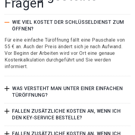
Fragen
WIE VIEL KOSTET DER SCHLÜSSELDIENST ZUM
ÖFFNEN?
Für eine einfache Türöffnung fällt eine Pauschale von
55 € an. Auch der Preis ändert sich je nach Aufwand.
Vor Beginn der Arbeiten wird vor Ort eine genaue
Kostenkalkulation durchgeführt und Sie werden
informiert.
WAS VERSTEHT MAN UNTER EINER EINFACHEN
TÜRÖFFNUNG?
FALLEN ZUSÄTZLICHE KOSTEN AN, WENN ICH
DEN KEY-SERVICE BESTELLE?
FALLEN ZUSÄTZLICHE KOSTEN AN, WENN ICH