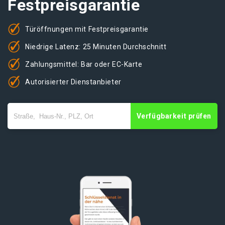
Festpreisgarantie
Türöffnungen mit Festpreisgarantie
Niedrige Latenz: 25 Minuten Durchschnitt
Zahlungsmittel: Bar oder EC-Karte
Autorisierter Dienstanbieter
Verfügbarkeit prüfen