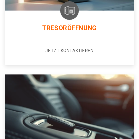
TRESORÖFFNUNG
JETZT KONTAKTIEREN