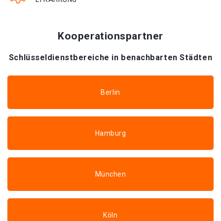
Kooperationspartner
Schlüsseldienstbereiche in benachbarten Städten
Berlin
Hamburg
München
Köln