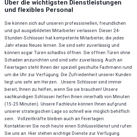
Über die wichtigsten Dienstleistungen
und flexibles Personal
Sie können sich auf unseren professionellen, freundlichen
und gut ausgebildeten Mitarbeiter verlassen. Dieser 24-
Stunden-Schlosser hat kompetente Mitarbeiter, die jedes
Jahr etwas Neues lernen. Sie sind sehr zuverlässig und
können sogar Türen schadlos öffnen. Sie öffnen Türen ohne
Schaden anzurichten und sind sehr zuverlässig. Auch an
Feiertagen steht Ihnen der speziell geschulte Fachmann rund
um die Uhr zur Verfügung. Die Zufriedenheit unserer Kunden
liegt uns sehr am Herzen. . Unsere Schlosser sind immer
bereit, Ihnen zu helfen, wenn Sie sie brauchen! Unsere
sachkundigen Schlosser helfen Ihnen innerhalb von Minuten
(15-25 Minuten). Unsere Fachleute können Ihnen aufgrund
unserer strategischen Lage so schnell wie möglich behilflich
sein. . Vollzeitkräfte bleiben auch an Feiertagen.
Kontaktieren Sie noch heute einen Schlüsseldienst und rufen
Sie uns an. Hier stehen wichtige Dienste zur Verfügung.