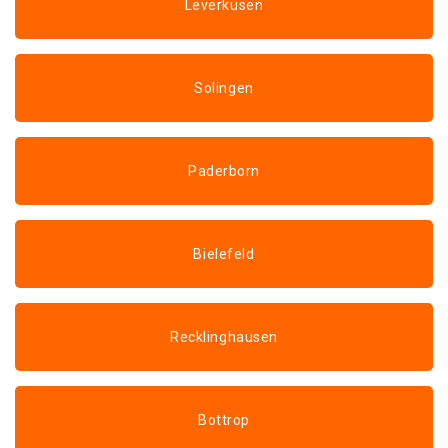
Leverkusen
Solingen
Paderborn
Bielefeld
Recklinghausen
Bottrop