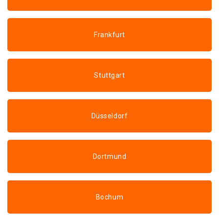
Frankfurt
Stuttgart
Düsseldorf
Dortmund
Bochum