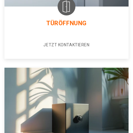
TÜRÖFFNUNG
JETZT KONTAKTIEREN