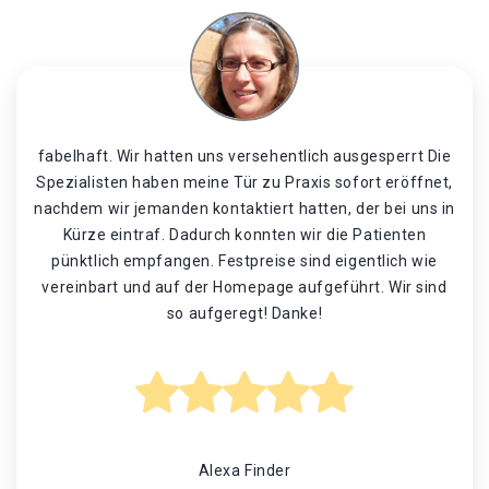
fabelhaft. Wir hatten uns versehentlich ausgesperrt Die
Spezialisten haben meine Tür zu Praxis sofort eröffnet,
nachdem wir jemanden kontaktiert hatten, der bei uns in
Kürze eintraf. Dadurch konnten wir die Patienten
pünktlich empfangen. Festpreise sind eigentlich wie
vereinbart und auf der Homepage aufgeführt. Wir sind
so aufgeregt! Danke!
Alexa Finder