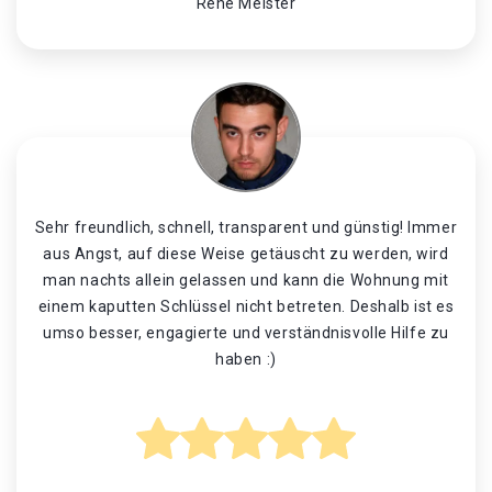
René Meister
Sehr freundlich, schnell, transparent und günstig! Immer
aus Angst, auf diese Weise getäuscht zu werden, wird
man nachts allein gelassen und kann die Wohnung mit
einem kaputten Schlüssel nicht betreten. Deshalb ist es
umso besser, engagierte und verständnisvolle Hilfe zu
haben :)