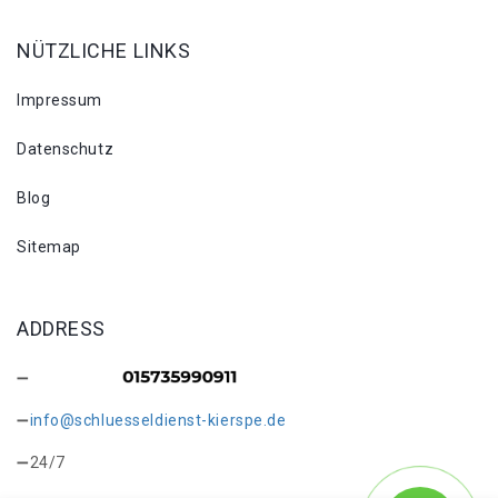
NÜTZLICHE LINKS
Impressum
Datenschutz
Blog
Sitemap
ADDRESS
info@schluesseldienst-kierspe.de
24/7