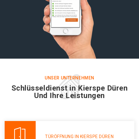
UNSER UNTERNEHMEN
Schlüsseldienst in Kierspe Düren
Und Ihre Leistungen
TÜRÖFFNUNG IN KIERSPE DÜREN