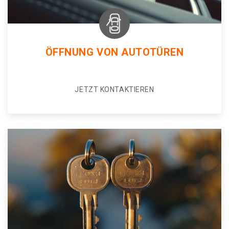
ÖFFNUNG VON AUTOTÜREN
JETZT KONTAKTIEREN