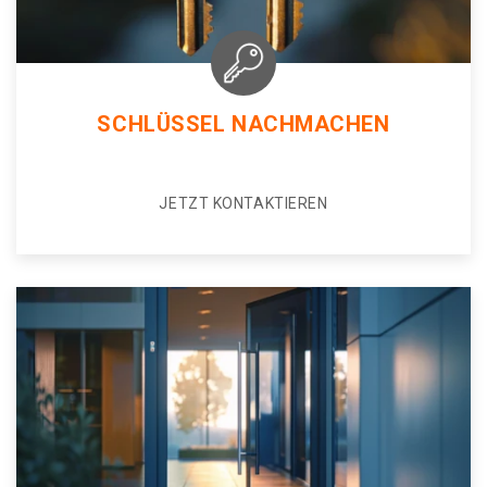
SCHLÜSSEL NACHMACHEN
JETZT KONTAKTIEREN