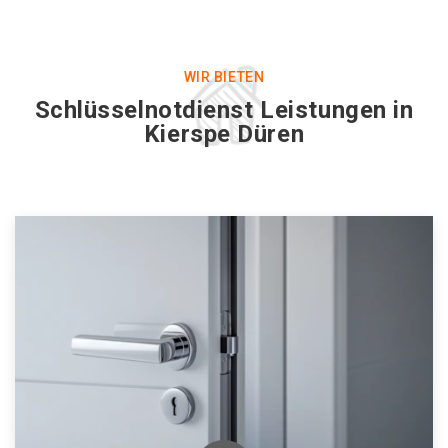
WIR BIETEN
Schlüsselnotdienst Leistungen in
Kierspe Düren