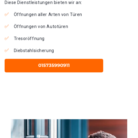
Diese Dienstleistungen bieten wir an:
Öffnungen aller Arten von Türen
Öffnungen von Autotüren
Tresoröffnung
Diebstahlsicherung