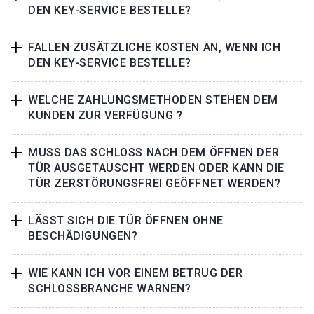
DEN KEY-SERVICE BESTELLE?
FALLEN ZUSÄTZLICHE KOSTEN AN, WENN ICH
DEN KEY-SERVICE BESTELLE?
WELCHE ZAHLUNGSMETHODEN STEHEN DEM
KUNDEN ZUR VERFÜGUNG ?
MUSS DAS SCHLOSS NACH DEM ÖFFNEN DER
TÜR AUSGETAUSCHT WERDEN ODER KANN DIE
TÜR ZERSTÖRUNGSFREI GEÖFFNET WERDEN?
LÄSST SICH DIE TÜR ÖFFNEN OHNE
BESCHÄDIGUNGEN?
WIE KANN ICH VOR EINEM BETRUG DER
SCHLOSSBRANCHE WARNEN?