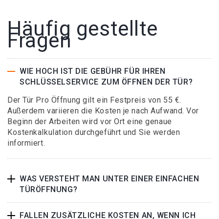
Häufig gestellte
Fragen
WIE HOCH IST DIE GEBÜHR FÜR IHREN
SCHLÜSSELSERVICE ZUM ÖFFNEN DER TÜR?
Der Tür Pro Öffnung gilt ein Festpreis von 55 €.
Außerdem variieren die Kosten je nach Aufwand. Vor
Beginn der Arbeiten wird vor Ort eine genaue
Kostenkalkulation durchgeführt und Sie werden
informiert.
WAS VERSTEHT MAN UNTER EINER EINFACHEN
TÜRÖFFNUNG?
FALLEN ZUSÄTZLICHE KOSTEN AN, WENN ICH