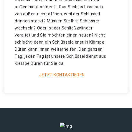
außen nicht öffnen? . Das Schloss lässt sich
von außen nicht öffnen, weil der Schlüssel
drinnen steckt? Müssen Sie Ihre Schlösser
wechseln? Oder ist der Schließzylinder
veraltet und Sie möchten einen neuen? Nicht
schlecht, denn ein Schlüsseldienst in Kierspe
Düren kann Ihnen weiterhelfen. Den ganzen
Tag, jeden Tag ist unsere Schlüsseldienst aus
Kierspe Düren für Sie da.
JETZT KONTAKTIEREN