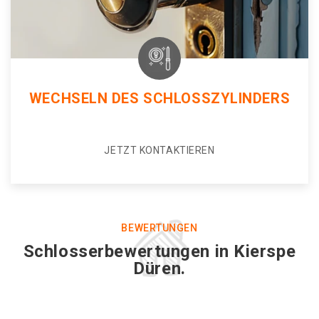
WECHSELN DES SCHLOSSZYLINDERS
JETZT KONTAKTIEREN
BEWERTUNGEN
Schlosserbewertungen in Kierspe
Düren.