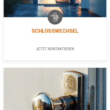
SCHLOSSWECHSEL
JETZT KONTAKTIEREN