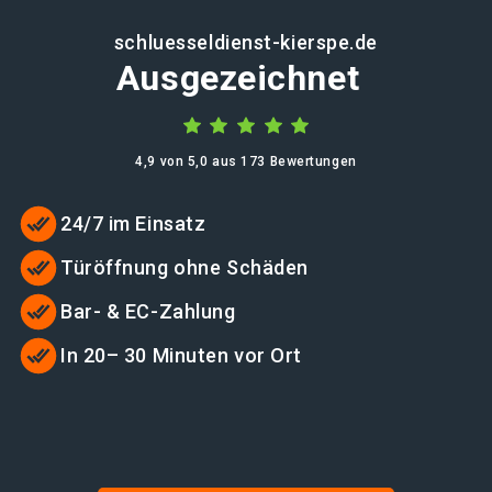
schluesseldienst-kierspe.de
Ausgezeichnet
4,9 von 5,0 aus 173 Bewertungen
24/7 im Einsatz
Türöffnung ohne Schäden
Bar- & EC-Zahlung
In 20– 30 Minuten vor Ort