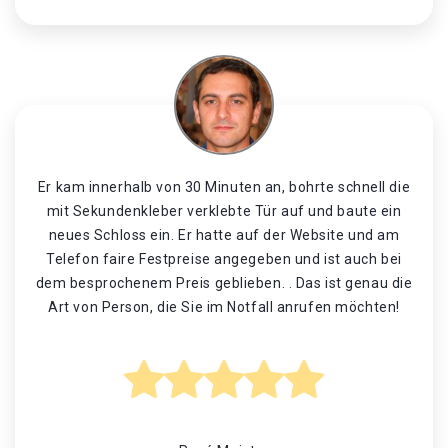
Er kam innerhalb von 30 Minuten an, bohrte schnell die
mit Sekundenkleber verklebte Tür auf und baute ein
neues Schloss ein. Er hatte auf der Website und am
Telefon faire Festpreise angegeben und ist auch bei
dem besprochenem Preis geblieben. . Das ist genau die
Art von Person, die Sie im Notfall anrufen möchten!