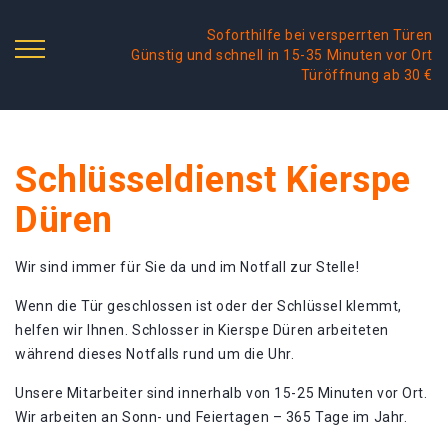
Soforthilfe bei versperrten Türen
Günstig und schnell in 15-35 Minuten vor Ort
Türöffnung ab 30 €
Schlüsseldienst Kierspe
Düren
Wir sind immer für Sie da und im Notfall zur Stelle!
Wenn die Tür geschlossen ist oder der Schlüssel klemmt,
helfen wir Ihnen. Schlosser in Kierspe Düren arbeiteten
während dieses Notfalls rund um die Uhr.
Unsere Mitarbeiter sind innerhalb von 15-25 Minuten vor Ort.
Wir arbeiten an Sonn- und Feiertagen – 365 Tage im Jahr.