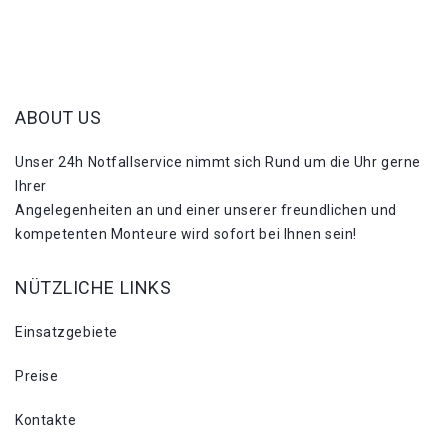
ABOUT US
Unser 24h Notfallservice nimmt sich Rund um die Uhr gerne
Ihrer
Angelegenheiten an und einer unserer freundlichen und
kompetenten Monteure wird sofort bei Ihnen sein!
NÜTZLICHE LINKS
Einsatzgebiete
Preise
Kontakte