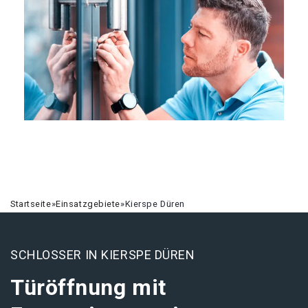
Startseite
»
Einsatzgebiete
»
Kierspe Düren
SCHLOSSER IN KIERSPE DÜREN
Türöffnung mit