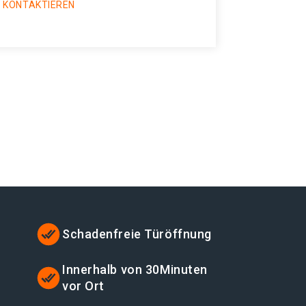
 KONTAKTIEREN
Schadenfreie Türöffnung
t
Innerhalb von 30Minuten
vor Ort