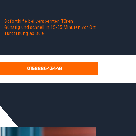
Soforthilfe bei versperrten Türen
Günstig und schnell in 15-35 Minuten vor Ort
Türöffnung ab 30 €