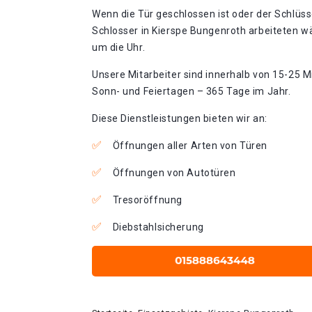
Wenn die Tür geschlossen ist oder der Schlüss
Schlosser in Kierspe Bungenroth arbeiteten w
um die Uhr.
Unsere Mitarbeiter sind innerhalb von 15-25 Mi
Sonn- und Feiertagen – 365 Tage im Jahr.
Diese Dienstleistungen bieten wir an:
Öffnungen aller Arten von Türen
Öffnungen von Autotüren
Tresoröffnung
Diebstahlsicherung