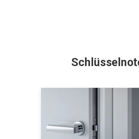
Schlüsselnot