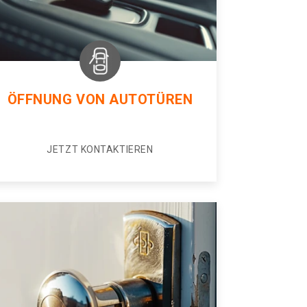
ÖFFNUNG VON AUTOTÜREN
JETZT KONTAKTIEREN