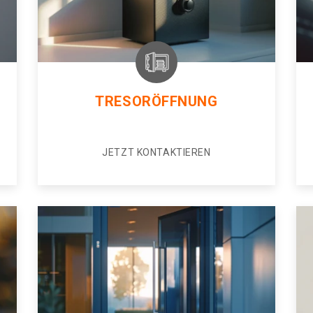
TRESORÖFFNUNG
JETZT KONTAKTIEREN