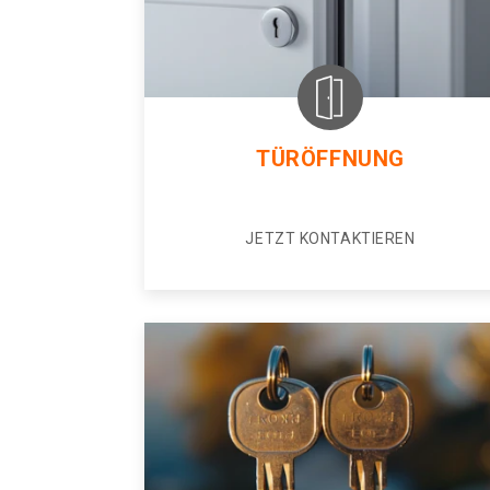
TÜRÖFFNUNG
JETZT KONTAKTIEREN