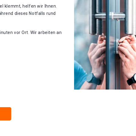
el klemmt, helfen wir Ihnen.
ährend dieses Notfalls rund
nuten vor Ort. Wir arbeiten an