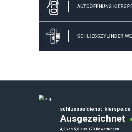
AUTOÖFFNUNG KIERSP
SCHLIESSZYLINDER WE
schluesseldienst-kierspe.de
Ausgezeichnet
4,9 von 5,0 aus 173 Bewertungen