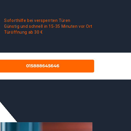
Soforthilfe bei versperrten Türen
Günstig und schnell in 15-35 Minuten vor Ort
Türöffnung ab 30 €