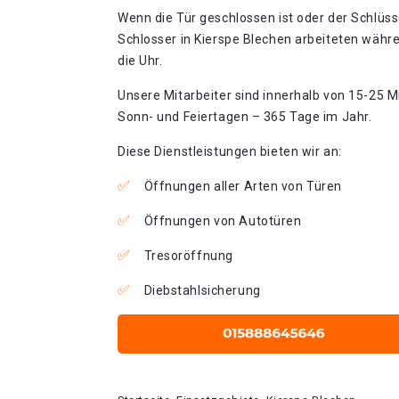
Wenn die Tür geschlossen ist oder der Schlüss
Schlosser in Kierspe Blechen arbeiteten währ
die Uhr.
Unsere Mitarbeiter sind innerhalb von 15-25 Mi
Sonn- und Feiertagen – 365 Tage im Jahr.
Diese Dienstleistungen bieten wir an:
Öffnungen aller Arten von Türen
Öffnungen von Autotüren
Tresoröffnung
Diebstahlsicherung