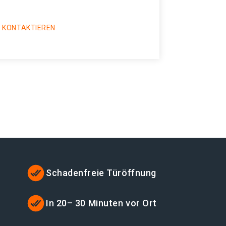
 KONTAKTIEREN
Schadenfreie Türöffnung
In 20– 30 Minuten vor Ort