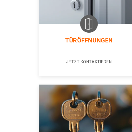
TÜRÖFFNUNGEN
JETZT KONTAKTIEREN