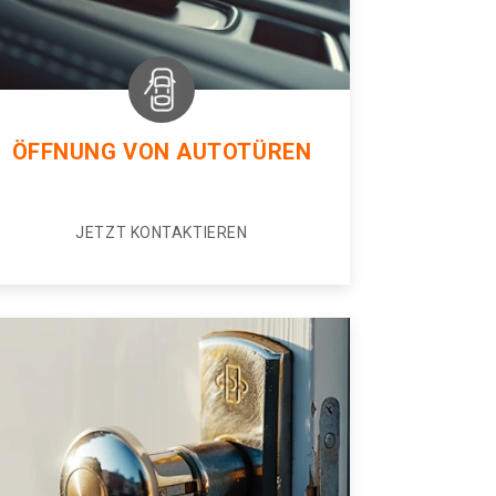
ÖFFNUNG VON AUTOTÜREN
JETZT KONTAKTIEREN