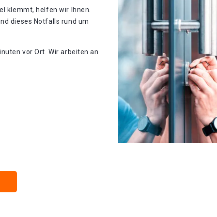
el klemmt, helfen wir Ihnen.
end dieses Notfalls rund um
nuten vor Ort. Wir arbeiten an