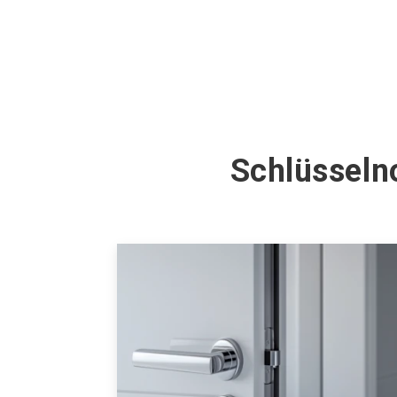
Schlüsseln