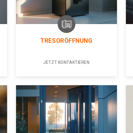
TRESORÖFFNUNG
JETZT KONTAKTIEREN