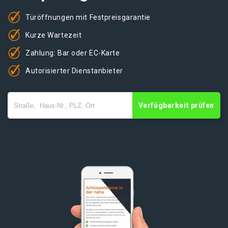
Türöffnungen mit Festpreisgarantie
Kurze Wartezeit
Zahlung: Bar oder EC-Karte
Autorisierter Dienstanbieter
Verfügbarkeit prüfen