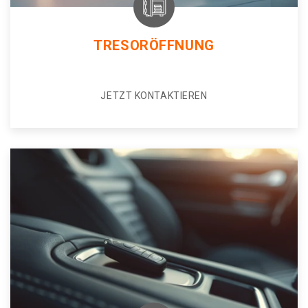
TRESORÖFFNUNG
JETZT KONTAKTIEREN