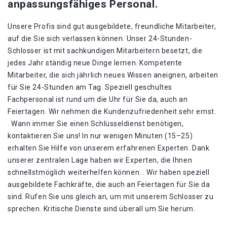
anpassungsfähiges Personal.
Unsere Profis sind gut ausgebildete, freundliche Mitarbeiter,
auf die Sie sich verlassen können. Unser 24-Stunden-
Schlosser ist mit sachkundigen Mitarbeitern besetzt, die
jedes Jahr ständig neue Dinge lernen. Kompetente
Mitarbeiter, die sich jährlich neues Wissen aneignen, arbeiten
für Sie 24-Stunden am Tag. Speziell geschultes
Fachpersonal ist rund um die Uhr für Sie da, auch an
Feiertagen. Wir nehmen die Kundenzufriedenheit sehr ernst.
. Wann immer Sie einen Schlüsseldienst benötigen,
kontaktieren Sie uns! In nur wenigen Minuten (15–25)
erhalten Sie Hilfe von unserem erfahrenen Experten. Dank
unserer zentralen Lage haben wir Experten, die Ihnen
schnellstmöglich weiterhelfen können. . Wir haben speziell
ausgebildete Fachkräfte, die auch an Feiertagen für Sie da
sind. Rufen Sie uns gleich an, um mit unserem Schlosser zu
sprechen. Kritische Dienste sind überall um Sie herum.