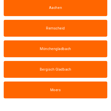
Aachen
Remscheid
Mönchengladbach
Bergisch Gladbach
Moers