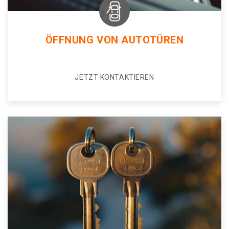
ÖFFNUNG VON AUTOTÜREN
JETZT KONTAKTIEREN