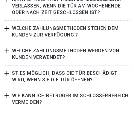
VERLASSEN, WENN DIE TÜR AM WOCHENENDE
ODER NACH ZEIT GESCHLOSSEN IST?
WELCHE ZAHLUNGSMETHODEN STEHEN DEM
KUNDEN ZUR VERFÜGUNG ?
WELCHE ZAHLUNGSMETHODEN WERDEN VON
KUNDEN VERWENDET?
ST ES MÖGLICH, DASS DIE TÜR BESCHÄDIGT
WIRD, WENN SIE DIE TÜR ÖFFNEN?
WIE KANN ICH BETRÜGER IM SCHLOSSERBEREICH
VERMEIDEN?