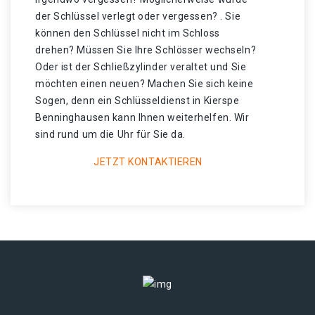
der Schlüssel verlegt oder vergessen? . Sie
können den Schlüssel nicht im Schloss
drehen? Müssen Sie Ihre Schlösser wechseln?
Oder ist der Schließzylinder veraltet und Sie
möchten einen neuen? Machen Sie sich keine
Sogen, denn ein Schlüsseldienst in Kierspe
Benninghausen kann Ihnen weiterhelfen. Wir
sind rund um die Uhr für Sie da.
JETZT KONTAKTIEREN