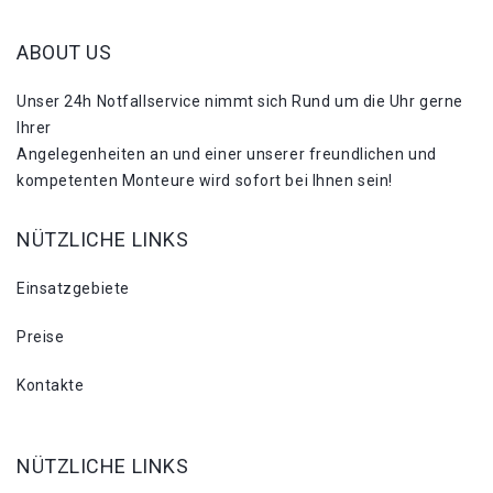
ABOUT US
Unser 24h Notfallservice nimmt sich Rund um die Uhr gerne
Ihrer
Angelegenheiten an und einer unserer freundlichen und
kompetenten Monteure wird sofort bei Ihnen sein!
NÜTZLICHE LINKS
Einsatzgebiete
Preise
Kontakte
NÜTZLICHE LINKS