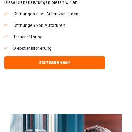
Diese Dienstleistungen bieten wir an:
Öffnungen aller Arten von Türen
Öffnungen von Autotüren
Tresoröffnung
Diebstahlsicherung