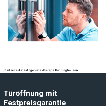
Startseite
»
Einsatzgebiete
»
Kierspe Benninghausen
Türöffnung mit
Festpreisgarantie