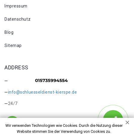
Impressum
Datenschutz
Blog
Sitemap
ADDRESS
info@schluesseldienst-kierspe.de
24/7
Wir verwenden Technologien wie Cookies. Durch die Nutzung dieser
Website stimmen Sie der Verwendung von Cookies zu.