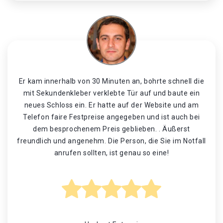
Er kam innerhalb von 30 Minuten an, bohrte schnell die
mit Sekundenkleber verklebte Tür auf und baute ein
neues Schloss ein. Er hatte auf der Website und am
Telefon faire Festpreise angegeben und ist auch bei
dem besprochenem Preis geblieben. . Äußerst
freundlich und angenehm. Die Person, die Sie im Notfall
anrufen sollten, ist genau so eine!