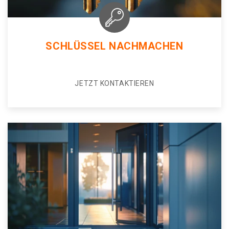
SCHLÜSSEL NACHMACHEN
JETZT KONTAKTIEREN