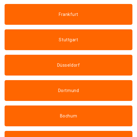
Frankfurt
Stuttgart
Düsseldorf
Dortmund
Bochum