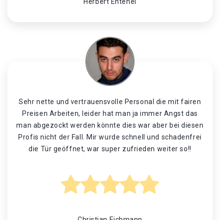
Herbert Entenei
Sehr nette und vertrauensvolle Personal die mit fairen
Preisen Arbeiten, leider hat man ja immer Angst das
man abgezockt werden könnte dies war aber bei diesen
Profis nicht der Fall. Mir wurde schnell und schadenfrei
die Tür geöffnet, war super zufrieden weiter so!!
Christian Eichmann