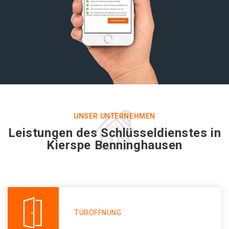
UNSER UNTERNEHMEN
Leistungen des Schlüsseldienstes in
Kierspe Benninghausen
TÜRÖFFNUNG