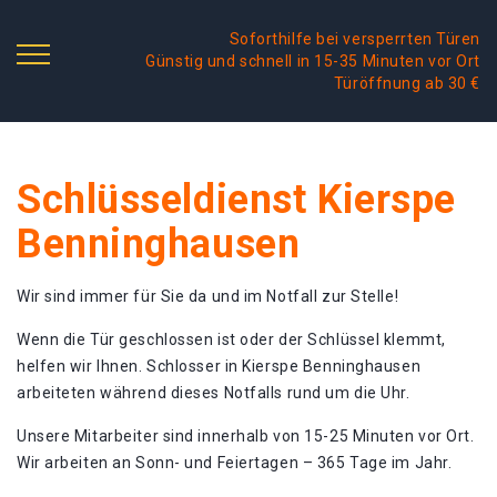
Soforthilfe bei versperrten Türen
Günstig und schnell in 15-35 Minuten vor Ort
Türöffnung ab 30 €
Schlüsseldienst Kierspe
Benninghausen
Wir sind immer für Sie da und im Notfall zur Stelle!
Wenn die Tür geschlossen ist oder der Schlüssel klemmt,
helfen wir Ihnen. Schlosser in Kierspe Benninghausen
arbeiteten während dieses Notfalls rund um die Uhr.
Unsere Mitarbeiter sind innerhalb von 15-25 Minuten vor Ort.
Wir arbeiten an Sonn- und Feiertagen – 365 Tage im Jahr.