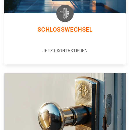
SCHLOSSWECHSEL
JETZT KONTAKTIEREN