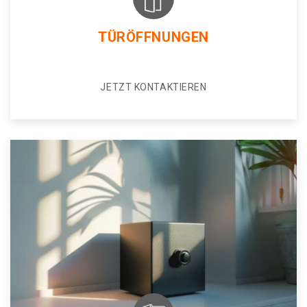
TÜRÖFFNUNGEN
JETZT KONTAKTIEREN