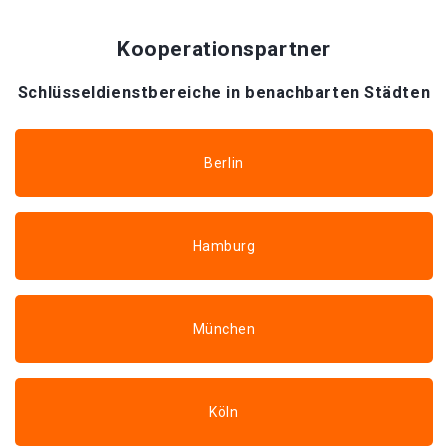
Kooperationspartner
Schlüsseldienstbereiche in benachbarten Städten
Berlin
Hamburg
München
Köln