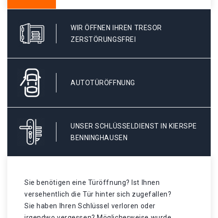
WIR ÖFFNEN IHREN TRESOR
ZERSTÖRUNGSFREI
AUTOTÜRÖFFNUNG
UNSER SCHLÜSSELDIENST IN KIERSPE
BENNINGHAUSEN
Sie benötigen eine Türöffnung? Ist Ihnen
versehentlich die Tür hinter sich zugefallen?
Sie haben Ihren Schlüssel verloren oder
irgendwo vergessen? Möglicherweise wurde