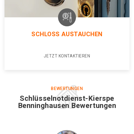
SCHLOSS AUSTAUCHEN
JETZT KONTAKTIEREN
BEWERTUNGEN
Schlüsselnotdienst-Kierspe
Benninghausen Bewertungen