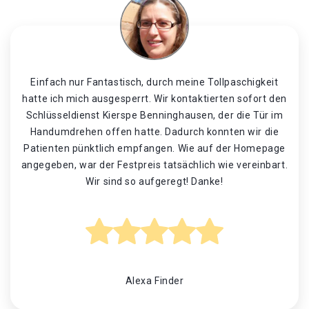
Einfach nur Fantastisch, durch meine Tollpaschigkeit
hatte ich mich ausgesperrt. Wir kontaktierten sofort den
Schlüsseldienst Kierspe Benninghausen, der die Tür im
Handumdrehen offen hatte. Dadurch konnten wir die
Patienten pünktlich empfangen. Wie auf der Homepage
angegeben, war der Festpreis tatsächlich wie vereinbart.
Wir sind so aufgeregt! Danke!
Alexa Finder