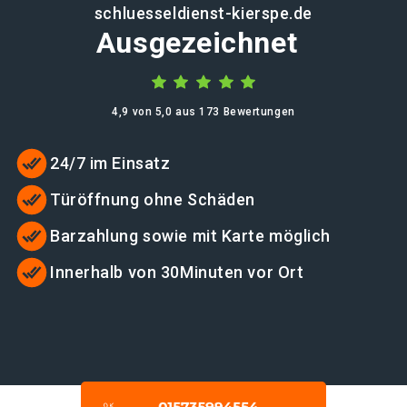
schluesseldienst-kierspe.de
Ausgezeichnet
4,9 von 5,0 aus 173 Bewertungen
24/7 im Einsatz
Türöffnung ohne Schäden
Barzahlung sowie mit Karte möglich
Innerhalb von 30Minuten vor Ort