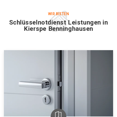
WIR BIETEN
Schlüsselnotdienst Leistungen in
Kierspe Benninghausen