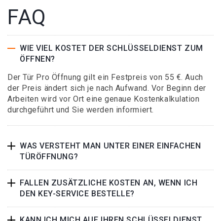
FAQ
WIE VIEL KOSTET DER SCHLÜSSELDIENST ZUM
ÖFFNEN?
Der Tür Pro Öffnung gilt ein Festpreis von 55 €. Auch
der Preis ändert sich je nach Aufwand. Vor Beginn der
Arbeiten wird vor Ort eine genaue Kostenkalkulation
durchgeführt und Sie werden informiert.
WAS VERSTEHT MAN UNTER EINER EINFACHEN
TÜRÖFFNUNG?
FALLEN ZUSÄTZLICHE KOSTEN AN, WENN ICH
DEN KEY-SERVICE BESTELLE?
KANN ICH MICH AUF IHREN SCHLÜSSELDIENST