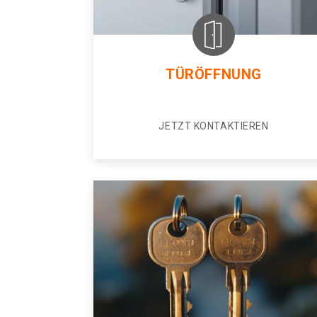
TÜRÖFFNUNG
JETZT KONTAKTIEREN