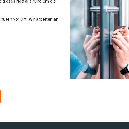
 dieses Notfalls rund um die
nuten vor Ort. Wir arbeiten an