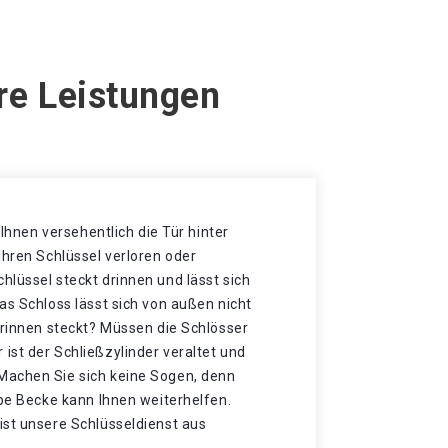
re Leistungen
t Ihnen versehentlich die Tür hinter
Ihren Schlüssel verloren oder
lüssel steckt drinnen und lässt sich
as Schloss lässt sich von außen nicht
drinnen steckt? Müssen die Schlösser
ist der Schließzylinder veraltet und
Machen Sie sich keine Sogen, denn
spe Becke kann Ihnen weiterhelfen.
ist unsere Schlüsseldienst aus