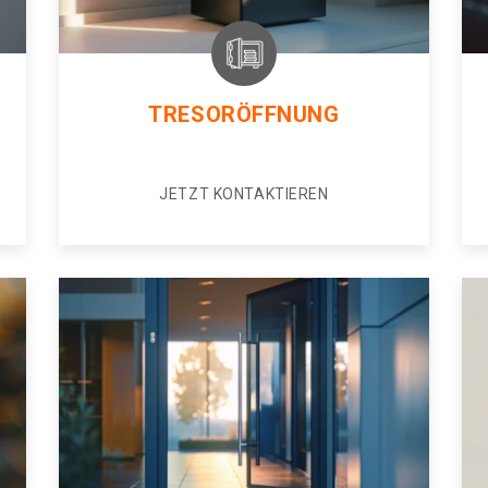
TRESORÖFFNUNG
JETZT KONTAKTIEREN