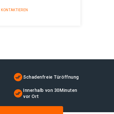
 KONTAKTIEREN
Schadenfreie Türöffnung
Innerhalb von 30Minuten
vor Ort