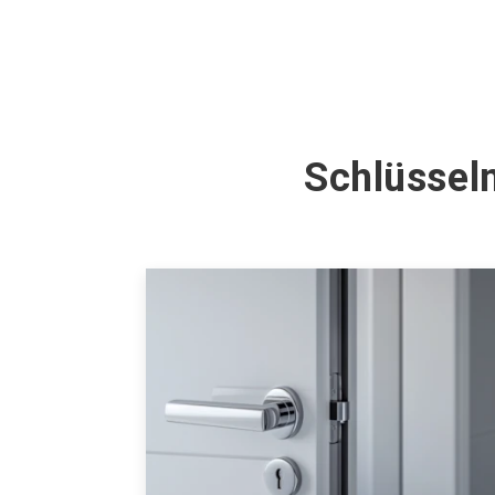
Schlüsseln