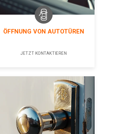
ÖFFNUNG VON AUTOTÜREN
JETZT KONTAKTIEREN