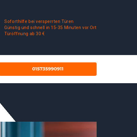
Soforthilfe bei versperrten Türen
Günstig und schnell in 15-35 Minuten vor Ort
Türöffnung ab 30 €