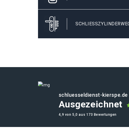
SCHLIESSZYLINDERWEC
schluesseldienst-kierspe.de
Ausgezeichnet
4,9 von 5,0 aus 173 Bewertungen