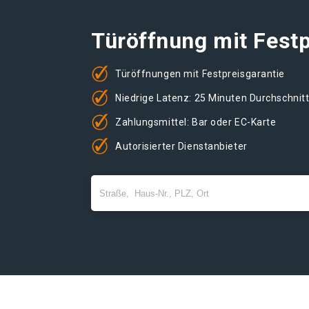
Türöffnung mit Festp
Türöffnungen mit Festpreisgarantie
Niedrige Latenz: 25 Minuten Durchschnit
Zahlungsmittel: Bar oder EC-Karte
Autorisierter Dienstanbieter