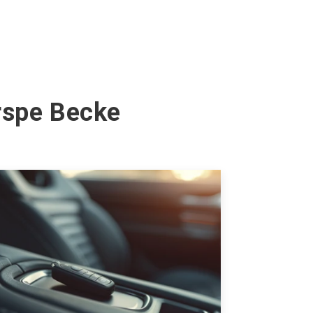
erspe Becke